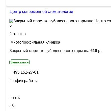
Центр современной стоматологии
5
2 отзыва
многопрофильная клиника
Закрытый кюретаж зубодесневого кармана
610 р.
Записаться
495 152-27-61
График работы
пн-пт:
сб: