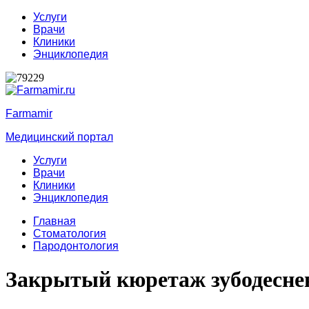
Услуги
Врачи
Клиники
Энциклопедия
Farmamir
Медицинский портал
Услуги
Врачи
Клиники
Энциклопедия
Главная
Стоматология
Пародонтология
Закрытый кюретаж зубодесне