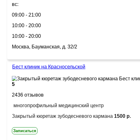
вс:
09:00 - 21:00
10:00 - 20:00
10:00 - 20:00
Москва, Бауманская, д. 32/2
Бест клиник на Красносельской
5
2436 отзывов
многопрофильный медицинский центр
Закрытый кюретаж зубодесневого кармана
1500 р.
Записаться