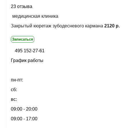
23 отзыва
медицинская клиника
Закрытый кюретаж зубодесневого кармана
2120 р.
Записаться
495 152-27-61
График работы
пн-пт:
сб:
вс:
09:00 - 20:00
09:00 - 17:00