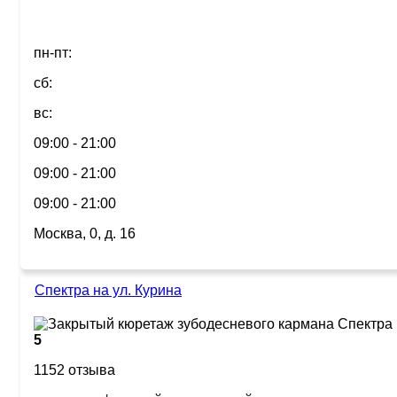
пн-пт:
сб:
вс:
09:00 - 21:00
09:00 - 21:00
09:00 - 21:00
Москва, 0, д. 16
Спектра на ул. Курина
5
1152 отзыва