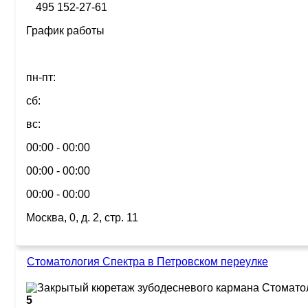
495 152-27-61
График работы
пн-пт:
сб:
вс:
00:00 - 00:00
00:00 - 00:00
00:00 - 00:00
Москва, 0, д. 2, стр. 11
Стоматология Спектра в Петровском переулке
5