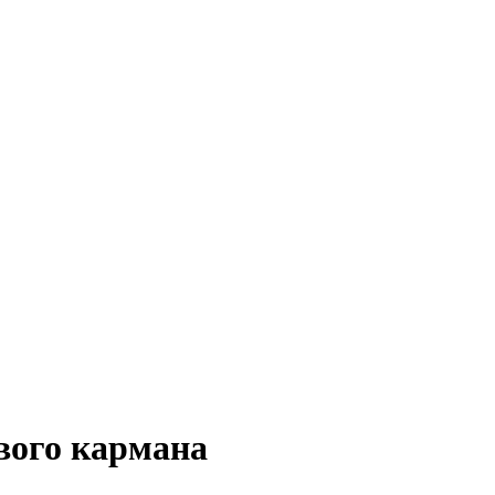
вого кармана