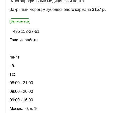
многопрофильный медицинский центр
Закрытый кюретаж зубодесневого кармана
2157 р.
Записаться
495 152-27-61
График работы
пн-пт:
сб:
вс:
08:00 - 21:00
09:00 - 20:00
09:00 - 16:00
Москва, 0, д. 16