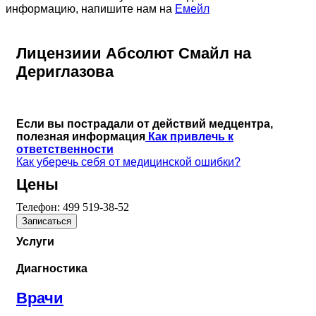
информацию, напишите нам на
Емейл
Лицензиии Абсолют Смайл на
Дериглазова
Если вы пострадали от действий медцентра,
полезная информация
Как привлечь к
ответственности
Как уберечь себя от медицинской ошибки?
Цены
Телефон:
499 519-38-52
Записаться
Услуги
Диагностика
Врачи