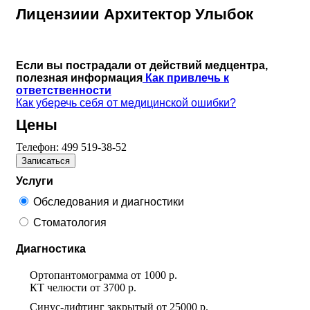
Лицензиии Архитектор Улыбок
Если вы пострадали от действий медцентра,
полезная информация
Как привлечь к
ответственности
Как уберечь себя от медицинской ошибки?
Цены
Телефон:
499 519-38-52
Записаться
Услуги
Обследования и диагностики
Стоматология
Диагностика
Ортопантомограмма
от
1000 р.
КТ челюсти
от
3700 р.
Синус-лифтинг закрытый
от
25000 р.