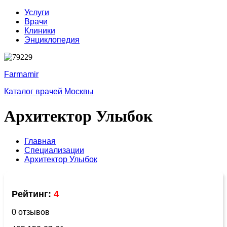
Услуги
Врачи
Клиники
Энциклопедия
Farmamir
Каталог врачей Москвы
Архитектор Улыбок
Главная
Специализации
Архитектор Улыбок
Рейтинг:
4
0 отзывов