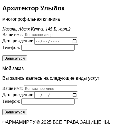
Архитектор Улыбок
многопрофильная клиника
Казань, Аделя Кутуя, 145 Б, корп.2
Ваше имя:
Дата рождения:
Телефон:
Мой заказ
Вы записываетесь на следующие виды услуг:
Ваше имя:
Дата рождения:
Телефон:
ФАРМАМИРРУ © 2025 ВСЕ ПРАВА ЗАЩИЩЕНЫ.