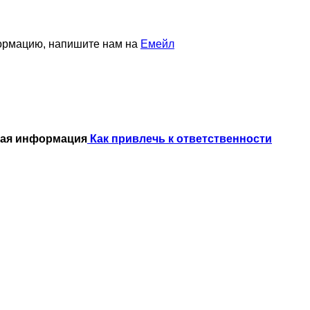
формацию, напишите нам на
Емейл
ная информация
Как привлечь к ответственности