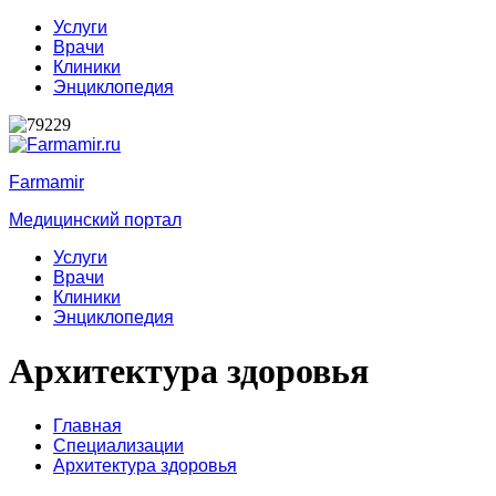
Услуги
Врачи
Клиники
Энциклопедия
Farmamir
Медицинский портал
Услуги
Врачи
Клиники
Энциклопедия
Архитектура здоровья
Главная
Специализации
Архитектура здоровья