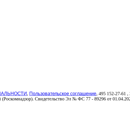
ИАЛЬНОСТИ
,
Пользовательское соглашение
, 495 152-27-61
(Роскомнадзор). Свидетельство Эл № ФС 77 - 89296 от 01.04.