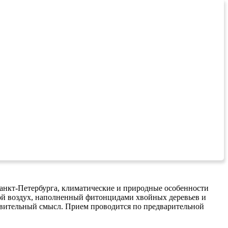
Санкт-Петербурга, климатические и природные особенности
ой воздух, наполненный фитонцидами хвойных деревьев и
ровительный смысл. Прием проводится по предварительной