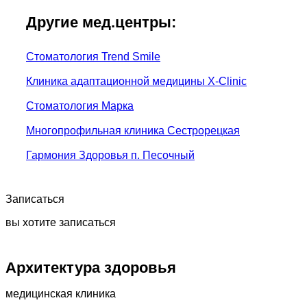
Другие мед.центры:
Стоматология Trend Smile
Клиника адаптационной медицины X-Clinic
Стоматология Марка
Многопрофильная клиника Сестрорецкая
Гармония Здоровья п. Песочный
Записаться
вы хотите записаться
Архитектура здоровья
медицинская клиника