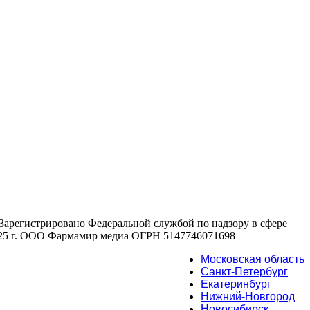
 , Зарегистрировано Федеральной службой по надзору в сфере
2025 г. ООО Фармамир медиа ОГРН 5147746071698
Московская область
Санкт-Петербург
Екатеринбург
Нижний-Новгород
Новосибирск