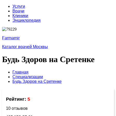
Услуги
Врачи
Клиники
Энциклопедия
Farmamir
Каталог врачей Москвы
Будь Здоров на Сретенке
Главная
Специализации
Будь Здоров на Сретенке
Рейтинг:
5
10 отзывов