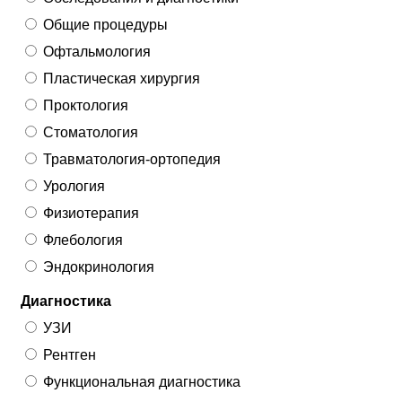
Общие процедуры
Офтальмология
Пластическая хирургия
Проктология
Стоматология
Травматология-ортопедия
Урология
Физиотерапия
Флебология
Эндокринология
Диагностика
УЗИ
Рентген
Функциональная диагностика