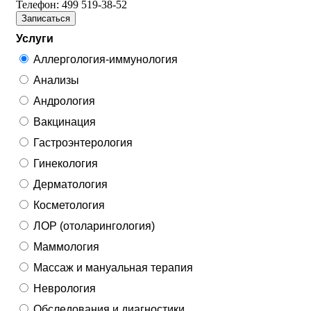
Телефон:
499 519-38-52
Записаться
Услуги
Аллергология-иммунология
Анализы
Андрология
Вакцинация
Гастроэнтерология
Гинекология
Дерматология
Косметология
ЛОР (отоларингология)
Маммология
Массаж и мануальная терапия
Неврология
Обследования и диагностики