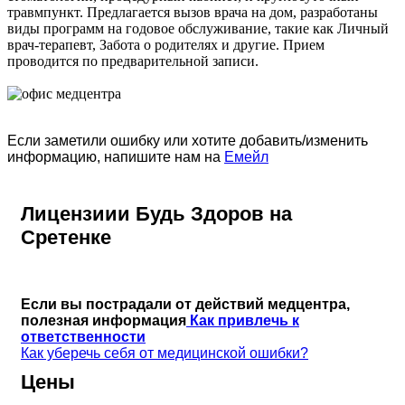
травмпункт. Предлагается вызов врача на дом, разработаны
виды программ на годовое обслуживание, такие как Личный
врач-терапевт, Забота о родителях и другие. Прием
проводится по предварительной записи.
Если заметили ошибку или хотите добавить/изменить
информацию, напишите нам на
Емейл
Лицензиии Будь Здоров на
Сретенке
Если вы пострадали от действий медцентра,
полезная информация
Как привлечь к
ответственности
Как уберечь себя от медицинской ошибки?
Цены