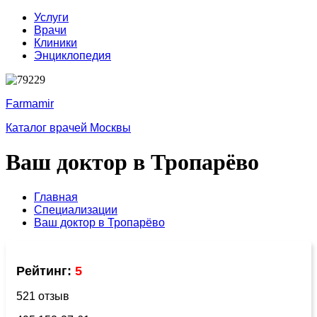
Услуги
Врачи
Клиники
Энциклопедия
Farmamir
Каталог врачей Москвы
Ваш доктор в Тропарёво
Главная
Специализации
Ваш доктор в Тропарёво
Рейтинг:
5
521 отзыв