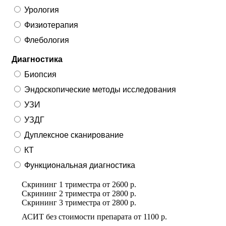
Урология
Физиотерапия
Флебология
Диагностика
Биопсия
Эндоскопические методы исследования
УЗИ
УЗДГ
Дуплексное сканирование
КТ
Функциональная диагностика
Скрининг 1 триместра
от
2600 р.
Скрининг 2 триместра
от
2800 р.
Скрининг 3 триместра
от
2800 р.
АСИТ без стоимости препарата
от
1100 р.