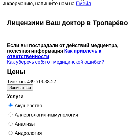
информацию, напишите нам на
Емейл
Лицензиии Ваш доктор в Тропарёво
Если вы пострадали от действий медцентра,
полезная информация
Как привлечь к
ответственности
Как уберечь себя от медицинской ошибки?
Цены
Телефон:
499 519-38-52
Записаться
Услуги
Акушерство
Аллергология-иммунология
Анализы
Андрология