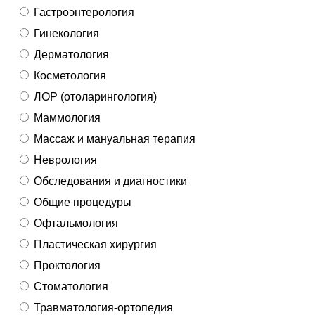
Гастроэнтерология
Гинекология
Дерматология
Косметология
ЛОР (отоларингология)
Маммология
Массаж и мануальная терапия
Неврология
Обследования и диагностики
Общие процедуры
Офтальмология
Пластическая хирургия
Проктология
Стоматология
Травматология-ортопедия