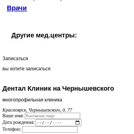
Врачи
Другие мед.центры:
Записаться
вы хотите записаться
Дентал Клиник на Чернышевского
многопрофильная клиника
Красноярск, Чернышевского, д. 77
Ваше имя:
Дата рождения:
Телефон: