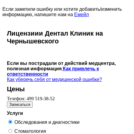
Если заметили ошибку или хотите добавить/изменить
информацию, напишите нам на
Емейл
Лицензиии Дентал Клиник на
Чернышевского
Если вы пострадали от действий медцентра,
полезная информация
Как привлечь к
ответственности
Как уберечь себя от медицинской ошибки?
Цены
Телефон:
499 519-38-52
Записаться
Услуги
Обследования и диагностики
Стоматология