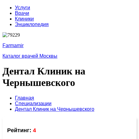
Услуги
Врачи
Клиники
Энциклопедия
Farmamir
Каталог врачей Москвы
Дентал Клиник на
Чернышевского
Главная
Специализации
Дентал Клиник на Чернышевского
Рейтинг:
4