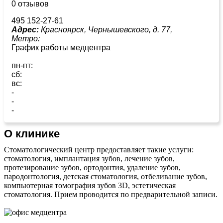
0 отзывов
495 152-27-61
Адрес:
Красноярск, Чернышевского, д. 77,
Метро:
График работы медцентра
пн-пт:
сб:
вс:
-
-
-
О клинике
Стоматологический центр предоставляет такие услуги:
стоматология, имплантация зубов, лечение зубов,
протезирование зубов, ортодонтия, удаление зубов,
пародонтология, детская стоматология, отбеливание зубов,
компьютерная томография зубов 3D, эстетическая
стоматология. Прием проводится по предварительной записи.