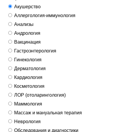
Акушерство
Аллергология-иммунология
Анализы
Андрология
Вакцинация
Гастроэнтерология
Гинекология
Дерматология
Кардиология
Косметология
ЛОР (отоларингология)
Маммология
Массаж и мануальная терапия
Неврология
Обследования и диагностики