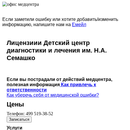
Если заметили ошибку или хотите добавить/изменить
информацию, напишите нам на
Емейл
Лицензиии Детский центр
диагностики и лечения им. Н.А.
Семашко
Если вы пострадали от действий медцентра,
полезная информация
Как привлечь к
ответственности
Как уберечь себя от медицинской ошибки?
Цены
Телефон:
499 519-38-52
Записаться
Услуги