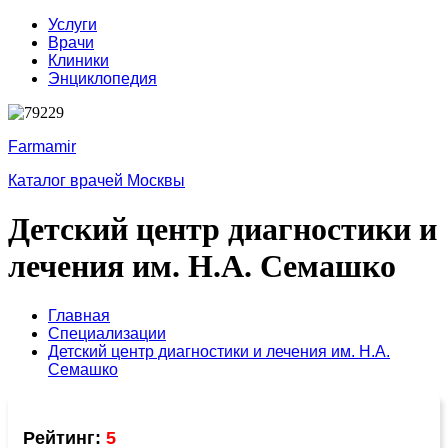
Услуги
Врачи
Клиники
Энциклопедия
Farmamir
Каталог врачей Москвы
Детский центр диагностики и
лечения им. Н.А. Семашко
Главная
Специализации
Детский центр диагностики и лечения им. Н.А.
Семашко
Рейтинг:
5