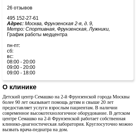
26 отзывов
495 152-27-61
Адрес:
Москва, Фрунзенская 2-я, д. 9,
Метро:
Спортивная,
Фрунзенская,
Лужники,
График работы медцентра
пн-пт:
сб:
вс:
08:00 - 20:00
09:00 - 20:00
09:00 - 18:00
О клинике
Детский центр Семашко на 2-й Фрунзенской города Москвы
более 90 лет оказывает помощь детям и свыше 20 лет
предоставляет услуги взрослым пациентам. В наличии
современное высокотехнологичное оборудование. В детском
центре Семашко на 2-й Фрунзенской работает собственная
клинико-диагностическая лаборатория. Круглосуточно можно
вызвать врача-педиатра на дом.