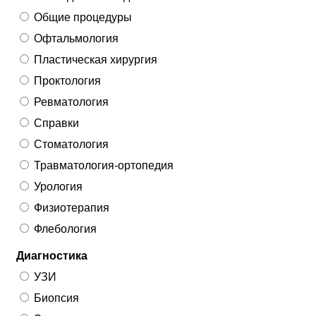
Общие процедуры
Офтальмология
Пластическая хирургия
Проктология
Ревматология
Справки
Стоматология
Травматология-ортопедия
Урология
Физиотерапия
Флебология
Диагностика
УЗИ
Биопсия