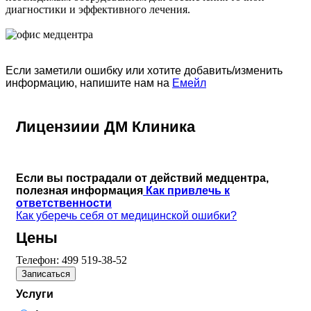
диагностики и эффективного лечения.
Если заметили ошибку или хотите добавить/изменить
информацию, напишите нам на
Емейл
Лицензиии ДМ Клиника
Если вы пострадали от действий медцентра,
полезная информация
Как привлечь к
ответственности
Как уберечь себя от медицинской ошибки?
Цены
Телефон:
499 519-38-52
Записаться
Услуги