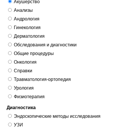
Акушерство
Анализы
Андрология
Гинекология
Дерматология
Обследования и диагностики
Общие процедуры
Онкология
Справки
Травматология-ортопедия
Урология
Физиотерапия
Диагностика
Эндоскопические методы исследования
УЗИ