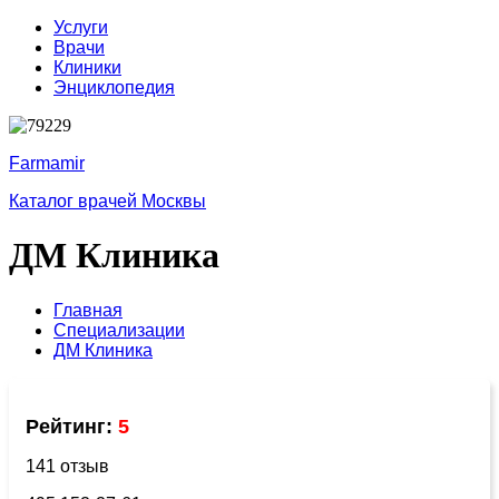
Услуги
Врачи
Клиники
Энциклопедия
Farmamir
Каталог врачей Москвы
ДМ Клиника
Главная
Специализации
ДМ Клиника
Рейтинг:
5
141 отзыв