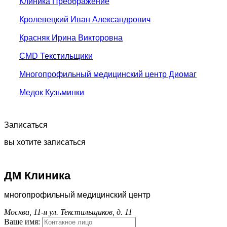
Клиника Преображение
Кролевецкий Иван Александрович
Красняк Ирина Викторовна
CMD Текстильщики
Многопрофильный медицинский центр Диомаг
Медок Кузьминки
Записаться
вы хотите записаться
ДМ Клиника
многопрофильный медицинский центр
Москва, 11-я ул. Текстильщиков, д. 11
Ваше имя: