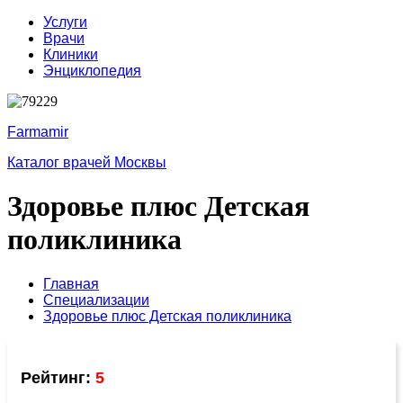
Услуги
Врачи
Клиники
Энциклопедия
Farmamir
Каталог врачей Москвы
Здоровье плюс Детская
поликлиника
Главная
Специализации
Здоровье плюс Детская поликлиника
Рейтинг:
5