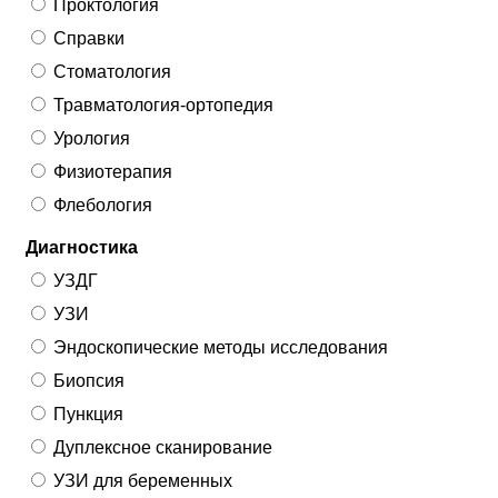
Проктология
Справки
Стоматология
Травматология-ортопедия
Урология
Физиотерапия
Флебология
Диагностика
УЗДГ
УЗИ
Эндоскопические методы исследования
Биопсия
Пункция
Дуплексное сканирование
УЗИ для беременных