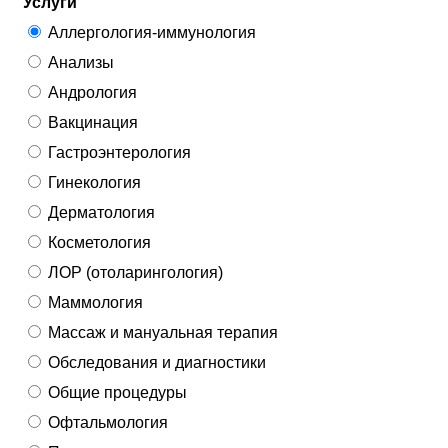
Услуги
Аллергология-иммунология
Анализы
Андрология
Вакцинация
Гастроэнтерология
Гинекология
Дерматология
Косметология
ЛОР (отоларингология)
Маммология
Массаж и мануальная терапия
Обследования и диагностики
Общие процедуры
Офтальмология