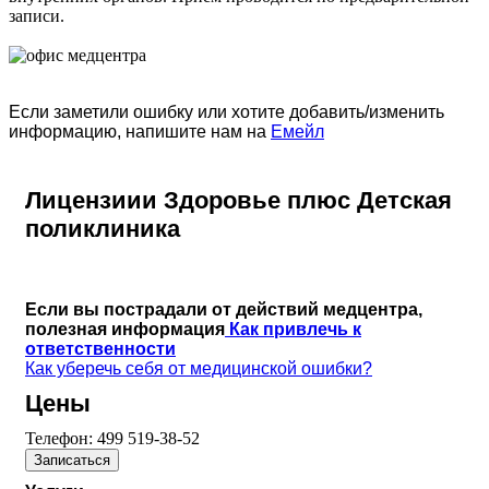
записи.
Если заметили ошибку или хотите добавить/изменить
информацию, напишите нам на
Емейл
Лицензиии Здоровье плюс Детская
поликлиника
Если вы пострадали от действий медцентра,
полезная информация
Как привлечь к
ответственности
Как уберечь себя от медицинской ошибки?
Цены
Телефон:
499 519-38-52
Записаться