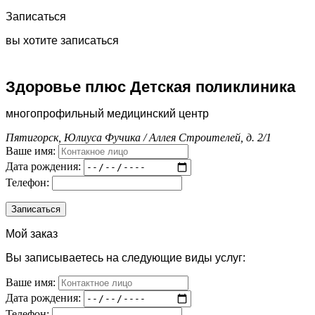
Записаться
вы хотите записаться
Здоровье плюс Детская поликлиника
многопрофильный медицинский центр
Пятигорск, Юлиуса Фучика / Аллея Строителей, д. 2/1
Ваше имя:
Дата рождения:
Телефон:
Мой заказ
Вы записываетесь на следующие виды услуг:
Ваше имя:
Дата рождения:
Телефон: