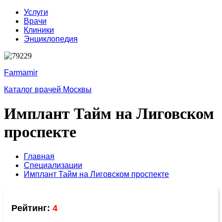
Услуги
Врачи
Клиники
Энциклопедия
Farmamir
Каталог врачей Москвы
Имплант Тайм на Лиговском
проспекте
Главная
Специализации
Имплант Тайм на Лиговском проспекте
Рейтинг:
4