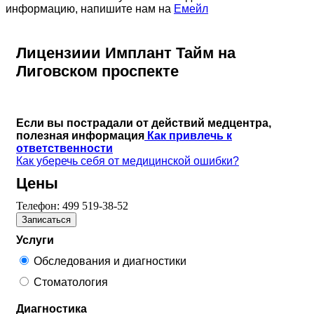
информацию, напишите нам на
Емейл
Лицензиии Имплант Тайм на
Лиговском проспекте
Если вы пострадали от действий медцентра,
полезная информация
Как привлечь к
ответственности
Как уберечь себя от медицинской ошибки?
Цены
Телефон:
499 519-38-52
Записаться
Услуги
Обследования и диагностики
Стоматология
Диагностика