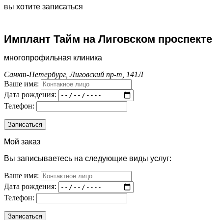
вы хотите записаться
Имплант Тайм на Лиговском проспекте
многопрофильная клиника
Санкт-Петербург, Лиговский пр-т, 141Л
Ваше имя:
Дата рождения:
Телефон:
Мой заказ
Вы записываетесь на следующие виды услуг:
Ваше имя:
Дата рождения:
Телефон: