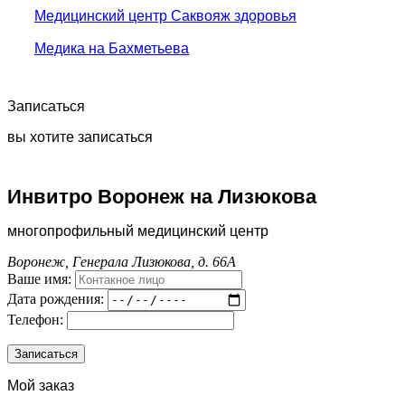
Медицинский центр Саквояж здоровья
Медика на Бахметьева
Записаться
вы хотите записаться
Инвитро Воронеж на Лизюкова
многопрофильный медицинский центр
Воронеж, Генерала Лизюкова, д. 66А
Ваше имя:
Дата рождения:
Телефон:
Мой заказ