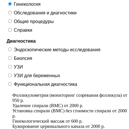
Гинекология
Обследования и диагностики
Общие процедуры
Справки
Диагностика
Эндоскопические методы исследования
Биопсия
УЗИ
УЗИ для беременных
Функциональная диагностика
Фолликулометрия (мониторинг созревания фолликула)
от
950 р.
Удаление спирали (ВМС)
от
2000 р.
Установка спирали (ВМС) без стоимости спирали
от
2000
р.
Гинекологический массаж
от
600 р.
Бужирование цервикального канала
от
2000 р.