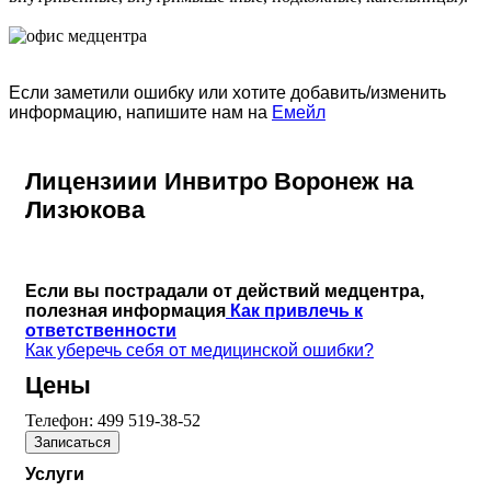
Если заметили ошибку или хотите добавить/изменить
информацию, напишите нам на
Емейл
Лицензиии Инвитро Воронеж на
Лизюкова
Если вы пострадали от действий медцентра,
полезная информация
Как привлечь к
ответственности
Как уберечь себя от медицинской ошибки?
Цены
Телефон:
499 519-38-52
Записаться
Услуги