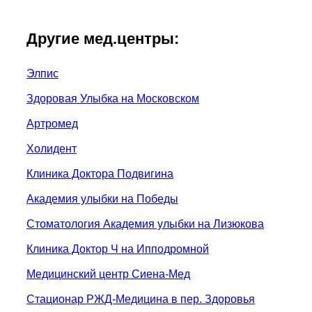
Другие мед.центры:
Элпис
Здоровая Улыбка на Московском
Артромед
Холидент
Клиника Доктора Подвигина
Академия улыбки на Победы
Стоматология Академия улыбки на Лизюкова
Клиника Доктор Ч на Ипподромной
Медицинский центр Сиена-Мед
Стационар РЖД-Медицина в пер. Здоровья