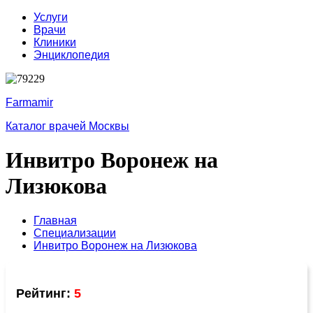
Услуги
Врачи
Клиники
Энциклопедия
Farmamir
Каталог врачей Москвы
Инвитро Воронеж на
Лизюкова
Главная
Специализации
Инвитро Воронеж на Лизюкова
Рейтинг:
5