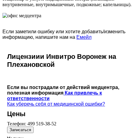
внутривенные, внутримышечные, подкожные; капельницы).
Если заметили ошибку или хотите добавить/изменить
информацию, напишите нам на
Емейл
Лицензиии Инвитро Воронеж на
Плехановской
Если вы пострадали от действий медцентра,
полезная информация
Как привлечь к
ответственности
Как уберечь себя от медицинской ошибки?
Цены
Телефон:
499 519-38-52
Записаться