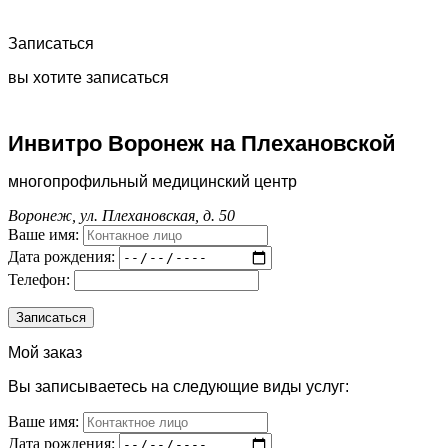
Записаться
вы хотите записаться
Инвитро Воронеж на Плехановской
многопрофильный медицинский центр
Воронеж, ул. Плехановская, д. 50
Ваше имя:
Дата рождения:
Телефон:
Мой заказ
Вы записываетесь на следующие виды услуг:
Ваше имя:
Дата рождения: