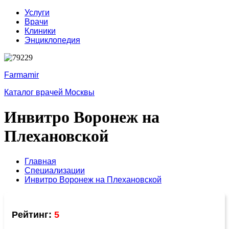
Услуги
Врачи
Клиники
Энциклопедия
Farmamir
Каталог врачей Москвы
Инвитро Воронеж на
Плехановской
Главная
Специализации
Инвитро Воронеж на Плехановской
Рейтинг:
5