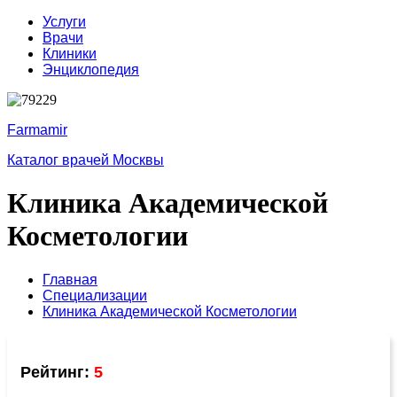
Услуги
Врачи
Клиники
Энциклопедия
Farmamir
Каталог врачей Москвы
Клиника Академической
Косметологии
Главная
Специализации
Клиника Академической Косметологии
Рейтинг:
5