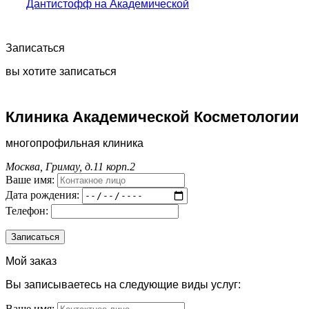
Дантистофф на Академической
Записаться
вы хотите записаться
Клиника Академической Косметологии
многопрофильная клиника
Москва, Гримау, д.11 корп.2
Ваше имя:
Дата рождения:
Телефон:
Мой заказ
Вы записываетесь на следующие виды услуг:
Ваше имя: