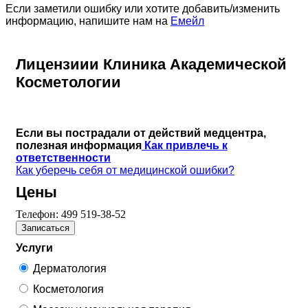
Если заметили ошибку или хотите добавить/изменить
информацию, напишите нам на
Емейл
Лицензиии Клиника Академической
Косметологии
Если вы пострадали от действий медцентра,
полезная информация
Как привлечь к
ответственности
Как уберечь себя от медицинской ошибки?
Цены
Телефон:
499 519-38-52
Записаться
Услуги
Дерматология
Косметология