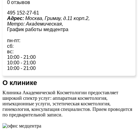
0 отзывов
495 152-27-61
Адрес:
Москва, Гримау, д.11 корп.2,
Метро:
Академическая,
График работы медцентра
пн-пт:
сб:
вс:
10:00 - 21:00
10:00 - 21:00
10:00 - 21:00
О клинике
Клиника Академической Косметологии предоставляет
широкий спектр услуг: аппаратная косметология,
инъекционные услуги, эстетическая косметология,
гинекология, консультация специалистов. Прием проводится
по предварительной записи.