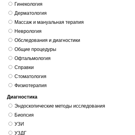
Гинекология
Дерматология
Массаж и мануальная терапия
Неврология
Обследования и диагностики
Общие процедуры
Офтальмология
Справки
Стоматология
Физиотерапия
Диагностика
Эндоскопические методы исследования
Биопсия
УЗИ
УЗДГ