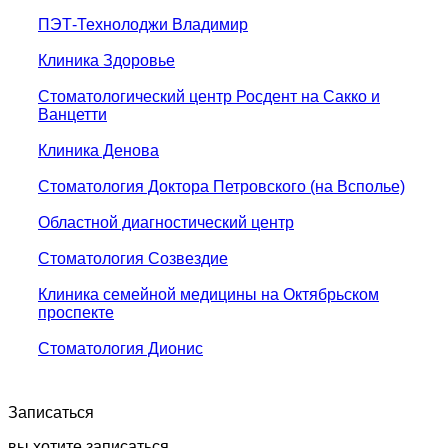
ПЭТ-Технолоджи Владимир
Клиника Здоровье
Стоматологический центр Росдент на Сакко и
Ванцетти
Клиника Денова
Стоматология Доктора Петровского (на Всполье)
Областной диагностический центр
Стоматология Созвездие
Клиника семейной медицины на Октябрьском
проспекте
Стоматология Дионис
Записаться
вы хотите записаться