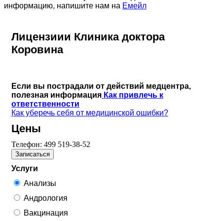
информацию, напишите нам на
Емейл
Лицензиии Клиника доктора
Коровина
Если вы пострадали от действий медцентра,
полезная информация
Как привлечь к
ответственности
Как уберечь себя от медицинской ошибки?
Цены
Телефон:
499 519-38-52
Записаться
Услуги
Анализы
Андрология
Вакцинация