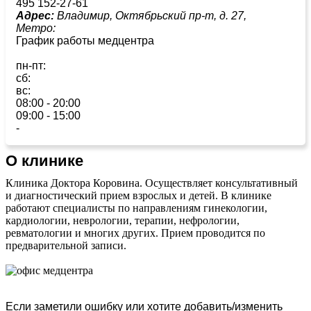
495 152-27-61
Адрес:
Владимир, Октябрьский пр-т, д. 27,
Метро:
График работы медцентра
пн-пт:
сб:
вс:
08:00 - 20:00
09:00 - 15:00
-
О клинике
Клиника Доктора Коровина. Осуществляет консультативный
и диагностический прием взрослых и детей. В клинике
работают специалисты по направлениям гинекологии,
кардиологии, неврологии, терапии, нефрологии,
ревматологии и многих других. Прием проводится по
предварительной записи.
Если заметили ошибку или хотите добавить/изменить