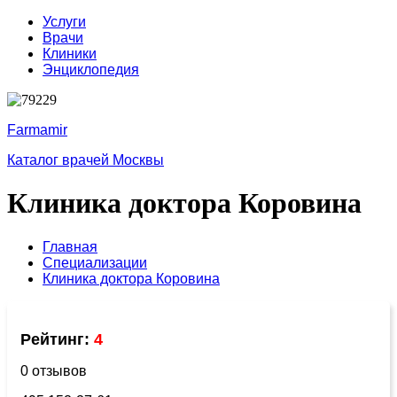
Услуги
Врачи
Клиники
Энциклопедия
Farmamir
Каталог врачей Москвы
Клиника доктора Коровина
Главная
Специализации
Клиника доктора Коровина
Рейтинг:
4
0 отзывов