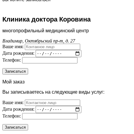
Клиника доктора Коровина
многопрофильный медицинский центр
Владимир, Октябрьский пр-т, д. 27
Ваше имя:
Дата рождения:
Телефон:
Мой заказ
Вы записываетесь на следующие виды услуг:
Ваше имя:
Дата рождения:
Телефон: