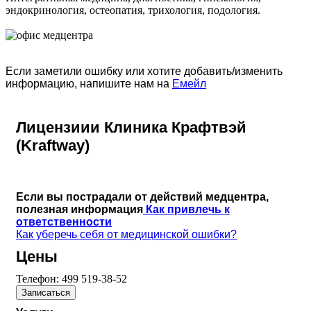
эндокринология, остеопатия, трихология, подология.
Если заметили ошибку или хотите добавить/изменить
информацию, напишите нам на
Емейл
Лицензиии Клиника Крафтвэй
(Kraftway)
Если вы пострадали от действий медцентра,
полезная информация
Как привлечь к
ответственности
Как уберечь себя от медицинской ошибки?
Цены
Телефон:
499 519-38-52
Записаться