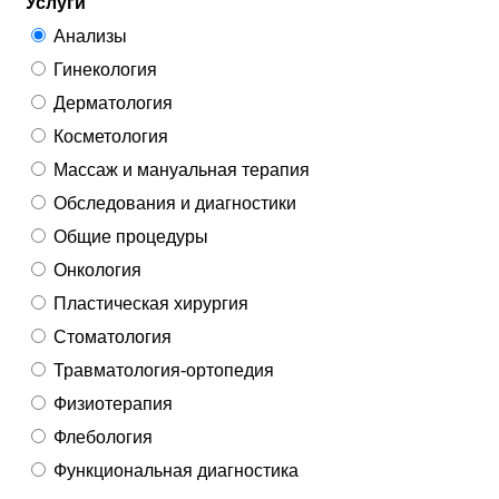
Услуги
Анализы
Гинекология
Дерматология
Косметология
Массаж и мануальная терапия
Обследования и диагностики
Общие процедуры
Онкология
Пластическая хирургия
Стоматология
Травматология-ортопедия
Физиотерапия
Флебология
Функциональная диагностика