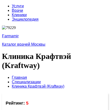
Услуги
Врачи
Клиники
Энциклопедия
Farmamir
Каталог врачей Москвы
Клиника Крафтвэй
(Kraftway)
Главная
Специализации
Клиника Крафтвэй (Kraftway)
Рейтинг:
5