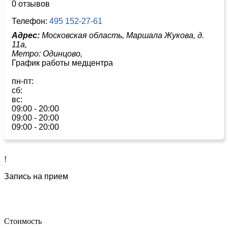
0 отзывов
Телефон:
495 152-27-61
Адрес:
Московская область, Маршала Жукова, д.
11а,
Метро:
Одинцово,
График работы медцентра
пн-пт:
сб:
вс:
09:00 - 20:00
09:00 - 20:00
09:00 - 20:00
!
Запись на прием
Стоимость