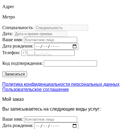
Адрес
Метро
Специальность:
Дата:
Ваше имя:
Дата рождения:
Телефон:
Код подтверждения:
Политика конфиденциальности персональных данных
Пользовательское соглашение
Мой заказ
Вы записываетесь на следующие виды услуг:
Ваше имя:
Дата рождения: