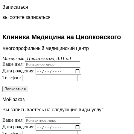
Записаться
вы хотите записаться
Клиника Медицина на Циолковского
многопрофильный медицинский центр
Махачкала, Циолковского, д.11 к.1
Ваше имя:
Дата рождения:
Телефон:
Мой заказ
Вы записываетесь на следующие виды услуг:
Ваше имя:
Дата рождения:
Телефон: