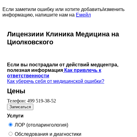
Если заметили ошибку или хотите добавить/изменить
информацию, напишите нам на
Емейл
Лицензиии Клиника Медицина на
Циолковского
Если вы пострадали от действий медцентра,
полезная информация
Как привлечь к
ответственности
Как уберечь себя от медицинской ошибки?
Цены
Телефон:
499 519-38-52
Записаться
Услуги
ЛОР (отоларингология)
Обследования и диагностики