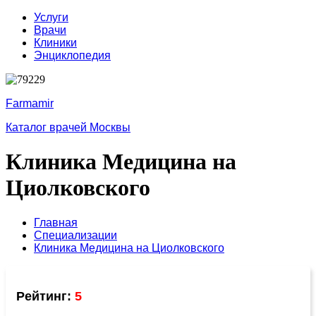
Услуги
Врачи
Клиники
Энциклопедия
Farmamir
Каталог врачей Москвы
Клиника Медицина на
Циолковского
Главная
Специализации
Клиника Медицина на Циолковского
Рейтинг:
5