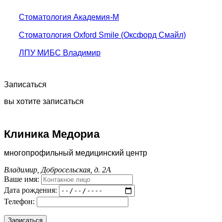
Стоматология Академия-М
Стоматология Oxford Smile (Оксфорд Смайл)
ЛПУ МИБС Владимир
Записаться
вы хотите записаться
Клиника Медориа
многопрофильный медицинский центр
Владимир, Добросельская, д. 2А
Ваше имя:
Дата рождения:
Телефон: