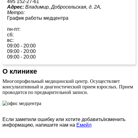
495 152-27-61
Адрес:
Владимир, Добросельская, д. 2А,
Метро:
График работы медцентра
пн-пт:
сб:
вс:
09:00 - 20:00
09:00 - 20:00
09:00 - 20:00
О клинике
Многопрофильный медицинский центр. Осуществляет
консультативный и диагностический прием взрослых. Прием
проводится по предварительной записи.
Если заметили ошибку или хотите добавить/изменить
информацию, напишите нам на
Емейл