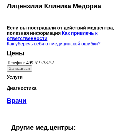
Лицензиии Клиника Медориа
Если вы пострадали от действий медцентра,
полезная информация
Как привлечь к
ответственности
Как уберечь себя от медицинской ошибки?
Цены
Телефон:
499 519-38-52
Записаться
Услуги
Диагностика
Врачи
Другие мед.центры: