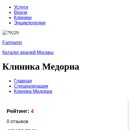
Услуги
Врачи
Клиники
Энциклопедия
Farmamir
Каталог врачей Москвы
Клиника Медориа
Главная
Специализации
Клиника Медориа
Рейтинг:
4
0 отзывов