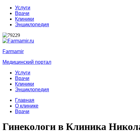
Услуги
Врачи
Клиники
Энциклопедия
Farmamir
Медицинский портал
Услуги
Врачи
Клиники
Энциклопедия
Главная
О клинике
Врачи
Гинекологи в Клиника Никол