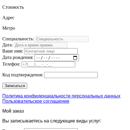
Стоимость
Адрес
Метро
Специальность:
Дата:
Ваше имя:
Дата рождения:
Телефон:
Код подтверждения:
Политика конфиденциальности персональных данных
Пользовательское соглашение
Мой заказ
Вы записываетесь на следующие виды услуг: