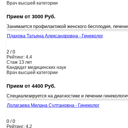
Врач высшей категории
Прием от 3000 Руб.
Занимается профилактикой женского бесплодия, лечение
Плахова Татьяна Александровна - Гинеколог
2
/
0
Рейтинг: 4.4
Стаж 13 лет
Кандидат медицинских наук
Врач высшей категории
Прием от 4400 Руб.
Специализируется на диагностике и лечении гинекологи
Лолагаева Милана Султановна - Гинеколог
0
/
0
Рейтинг: 4.2