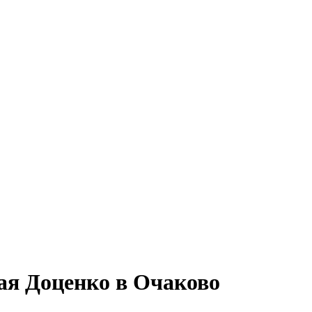
ая Доценко в Очаково