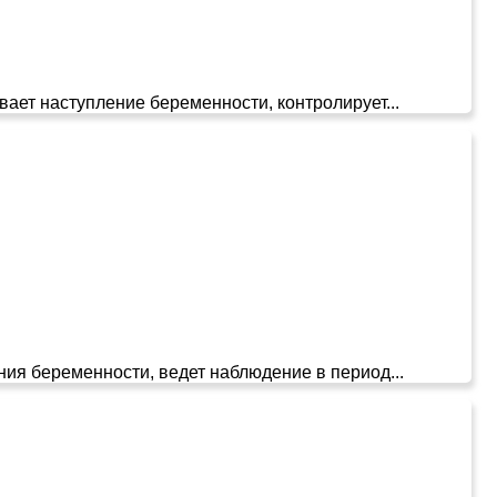
ает наступление беременности, контролирует...
ния беременности, ведет наблюдение в период...