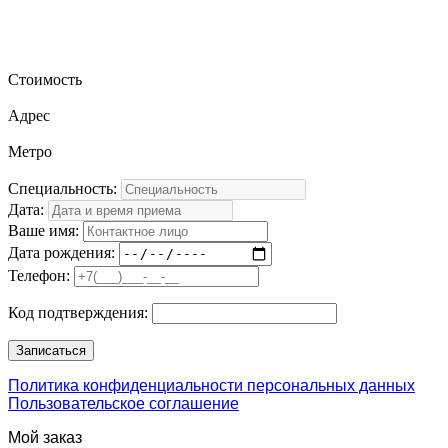
Стоимость
Адрес
Метро
Специальность:
Дата:
Ваше имя:
Дата рождения:
Телефон:
Код подтверждения:
Политика конфиденциальности персональных данных
Пользовательское соглашение
Мой заказ