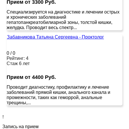
Прием от 3300 Руб.
Специализируется на диагностике и лечении острых
и хронических заболеваний
гепатопанкреатобилиарной зоны, толстой кишки,
желудка. Проводит весь спектр...
Забавникова Татьяна Сергеевна - Проктолог
0
/
0
Рейтинг: 4
Стаж 6 лет
Прием от 4400 Руб.
Проводит диагностику, профилактику и лечение
заболеваний прямой кишки, анального канала и
промежности, таких как геморрой, анальные
трещины,...
!
Запись на прием