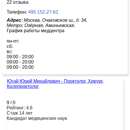
22 отзыва
Телефон:
495 152-27-61
Адрес:
Москва, Очаковское ш., д. 34,
Метро:
Озёрная,
Аминьевская,
График работы медцентра
пн-пт:
сб:
вс:
09:00 - 20:00
09:00 - 20:00
09:00 - 20:00
Югай Юрий Михайлович - Проктолог, Хирург,
Колопроктолог
9
/
0
Рейтинг: 4.6
Стаж 14 лет
Кандидат медицинских наук