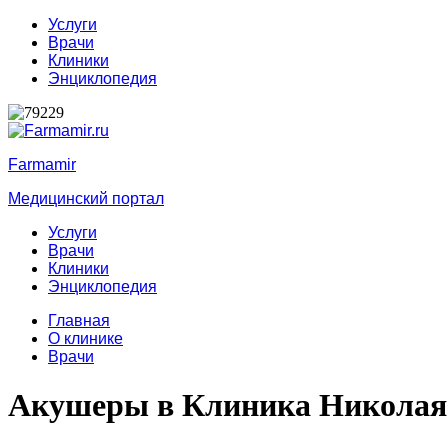
Услуги
Врачи
Клиники
Энциклопедия
Farmamir
Медицинский портал
Услуги
Врачи
Клиники
Энциклопедия
Главная
О клинике
Врачи
Акушеры в Клиника Николая