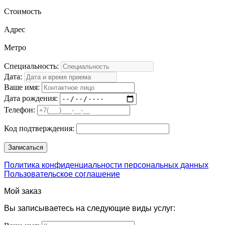
Стоимость
Адрес
Метро
Специальность:
Дата:
Ваше имя:
Дата рождения:
Телефон:
Код подтверждения:
Политика конфиденциальности персональных данных
Пользовательское соглашение
Мой заказ
Вы записываетесь на следующие виды услуг: