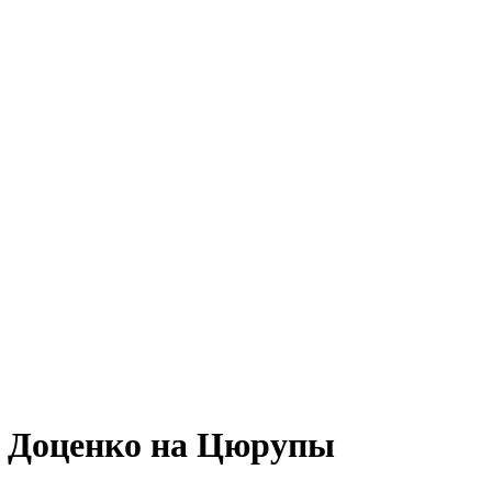
 Доценко на Цюрупы