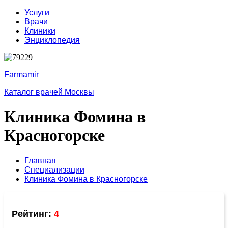
Услуги
Врачи
Клиники
Энциклопедия
Farmamir
Каталог врачей Москвы
Клиника Фомина в
Красногорске
Главная
Специализации
Клиника Фомина в Красногорске
Рейтинг:
4