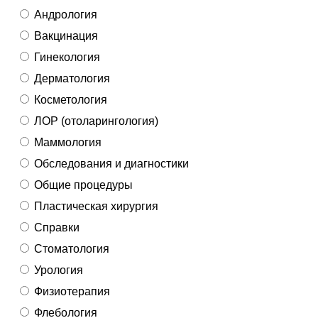
Андрология
Вакцинация
Гинекология
Дерматология
Косметология
ЛОР (отоларингология)
Маммология
Обследования и диагностики
Общие процедуры
Пластическая хирургия
Справки
Стоматология
Урология
Физиотерапия
Флебология