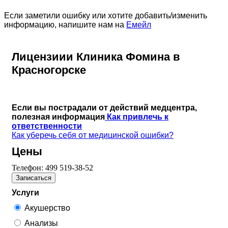
Если заметили ошибку или хотите добавить/изменить
информацию, напишите нам на
Емейл
Лицензиии Клиника Фомина в
Красногорске
Если вы пострадали от действий медцентра,
полезная информация
Как привлечь к
ответственности
Как уберечь себя от медицинской ошибки?
Цены
Телефон:
499 519-38-52
Записаться
Услуги
Акушерство
Анализы