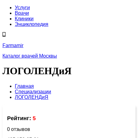
Услуги
Врачи
Клиники
Энциклопедия
Farmamir
Каталог врачей Москвы
ЛОГОЛЕНДиЯ
Главная
Специализации
ЛОГОЛЕНДиЯ
Рейтинг:
5
0 отзывов