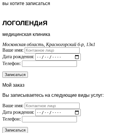
вы хотите записаться
ЛОГОЛЕНДиЯ
медицинская клиника
Московская область, Красногорский б-р, 13к1
Ваше имя:
Дата рождения:
Телефон:
Мой заказ
Вы записываетесь на следующие виды услуг:
Ваше имя:
Дата рождения:
Телефон: