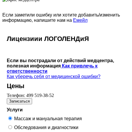
Если заметили ошибку или хотите добавить/изменить
информацию, напишите нам на
Емейл
Лицензиии ЛОГОЛЕНДиЯ
Если вы пострадали от действий медцентра,
полезная информация
Как привлечь к
ответственности
Как уберечь себя от медицинской ошибки?
Цены
Телефон:
499 519-38-52
Записаться
Услуги
Массаж и мануальная терапия
Обследования и диагностики