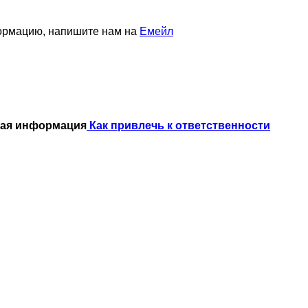
формацию, напишите нам на
Емейл
ная информация
Как привлечь к ответственности