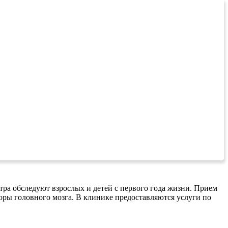
ра обследуют взрослых и детей с первого года жизни. Прием
коры головного мозга. В клинике предоставляются услуги по