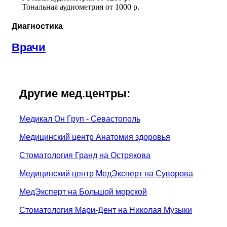
Тональная аудиометрия
от
1000 р.
Диагностика
Врачи
Другие мед.центры:
Медикал Он Груп - Севастополь
Медицинский центр Анатомия здоровья
Стоматология Гранд на Острякова
Медицинский центр МедЭксперт на Суворова
МедЭксперт на Большой морской
Стоматология Мари-Дент на Николая Музыки