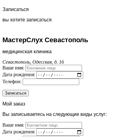
Записаться
вы хотите записаться
МастерСлух Севастополь
медицинская клиника
Севастополь, Одесская, д. 16
Ваше имя:
Дата рождения:
Телефон:
Мой заказ
Вы записываетесь на следующие виды услуг:
Ваше имя:
Дата рождения: