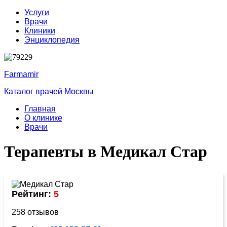
Услуги
Врачи
Клиники
Энциклопедия
Farmamir
Каталог врачей Москвы
Главная
О клинике
Врачи
Терапевты в Медикал Стар
Рейтинг:
5
258 отзывов