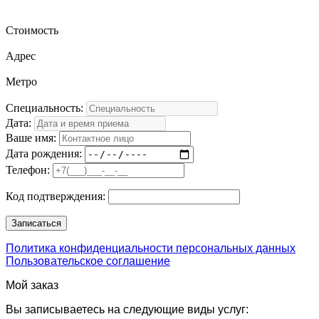
Стоимость
Адрес
Метро
Специальность:
Дата:
Ваше имя:
Дата рождения:
Телефон:
Код подтверждения:
Политика конфиденциальности персональных данных
Пользовательское соглашение
Мой заказ
Вы записываетесь на следующие виды услуг: