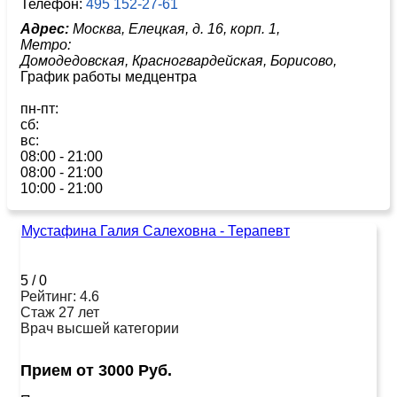
Телефон:
495 152-27-61
Адрес:
Москва, Елецкая, д. 16, корп. 1,
Метро:
Домодедовская,
Красногвардейская,
Борисово,
График работы медцентра
пн-пт:
сб:
вс:
08:00 - 21:00
08:00 - 21:00
10:00 - 21:00
Мустафина Галия Салеховна - Терапевт
5
/
0
Рейтинг: 4.6
Стаж 27 лет
Врач высшей категории
Прием от 3000 Руб.