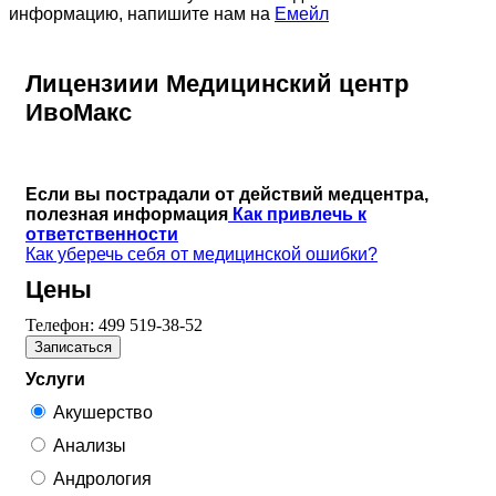
информацию, напишите нам на
Емейл
Лицензиии Медицинский центр
ИвоМакс
Если вы пострадали от действий медцентра,
полезная информация
Как привлечь к
ответственности
Как уберечь себя от медицинской ошибки?
Цены
Телефон:
499 519-38-52
Записаться
Услуги
Акушерство
Анализы
Андрология