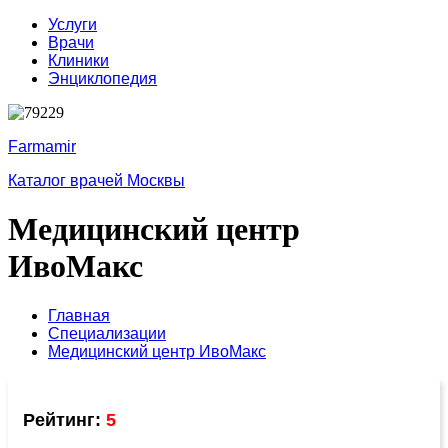
Услуги
Врачи
Клиники
Энциклопедия
Farmamir
Каталог врачей Москвы
Медицинский центр
ИвоМакс
Главная
Специализации
Медицинский центр ИвоМакс
Рейтинг:
5