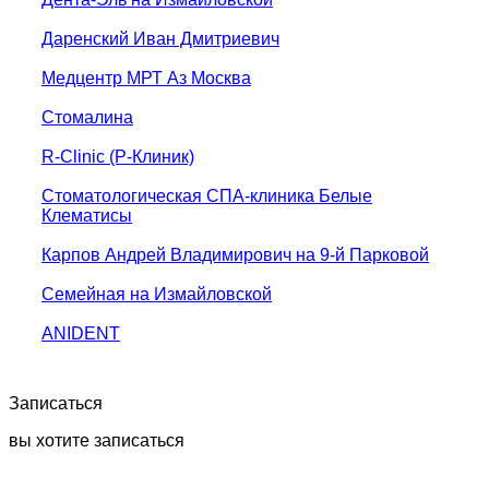
Даренский Иван Дмитриевич
Медцентр МРТ Аз Москва
Стомалина
R-Clinic (Р-Клиник)
Стоматологическая СПА-клиника Белые
Клематисы
Карпов Андрей Владимирович на 9-й Парковой
Семейная на Измайловской
ANIDENT
Записаться
вы хотите записаться