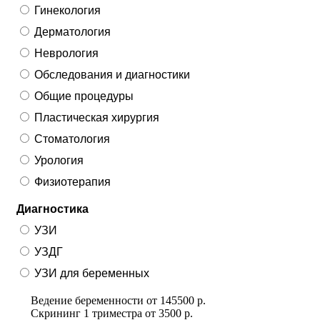
Гинекология
Дерматология
Неврология
Обследования и диагностики
Общие процедуры
Пластическая хирургия
Стоматология
Урология
Физиотерапия
Диагностика
УЗИ
УЗДГ
УЗИ для беременных
Ведение беременности
от
145500 р.
Скрининг 1 триместра
от
3500 р.