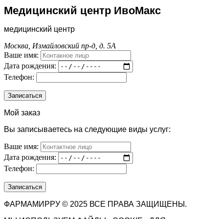
Медицинский центр ИвоМакс
медицинский центр
Москва, Измайловский пр-д, д. 5А
Ваше имя:
Дата рождения:
Телефон:
Мой заказ
Вы записываетесь на следующие виды услуг:
Ваше имя:
Дата рождения:
Телефон:
ФАРМАМИРРУ © 2025 ВСЕ ПРАВА ЗАЩИЩЕНЫ.