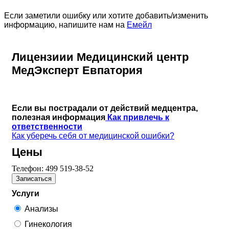
Если заметили ошибку или хотите добавить/изменить
информацию, напишите нам на
Емейл
Лицензиии Медицинский центр
МедЭксперт Евпатория
Если вы пострадали от действий медцентра,
полезная информация
Как привлечь к
ответственности
Как уберечь себя от медицинской ошибки?
Цены
Телефон:
499 519-38-52
Записаться
Услуги
Анализы
Гинекология