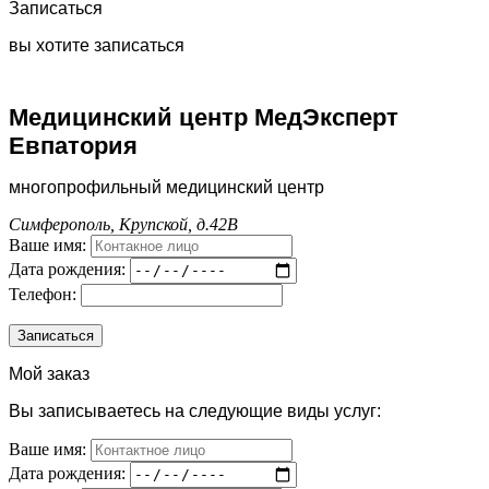
Записаться
вы хотите записаться
Медицинский центр МедЭксперт
Евпатория
многопрофильный медицинский центр
Симферополь, Крупской, д.42В
Ваше имя:
Дата рождения:
Телефон:
Мой заказ
Вы записываетесь на следующие виды услуг:
Ваше имя:
Дата рождения: