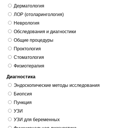
Дерматология
ЛОР (отоларингология)
Неврология
Обследования и диагностики
Общие процедуры
Проктология
Стоматология
Физиотерапия
Диагностика
Эндоскопические методы исследования
Биопсия
Пункция
УЗИ
УЗИ для беременных