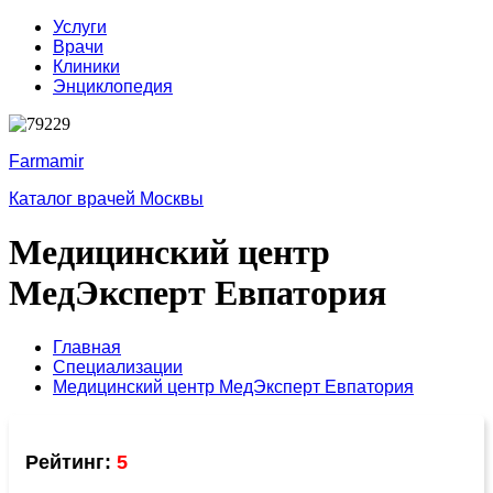
Услуги
Врачи
Клиники
Энциклопедия
Farmamir
Каталог врачей Москвы
Медицинский центр
МедЭксперт Евпатория
Главная
Специализации
Медицинский центр МедЭксперт Евпатория
Рейтинг:
5