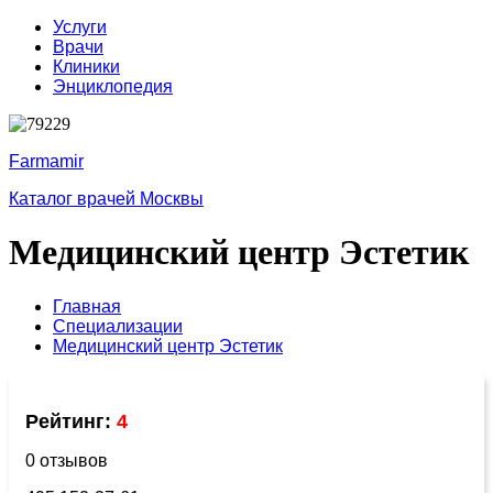
Услуги
Врачи
Клиники
Энциклопедия
Farmamir
Каталог врачей Москвы
Медицинский центр Эстетик
Главная
Специализации
Медицинский центр Эстетик
Рейтинг:
4
0 отзывов