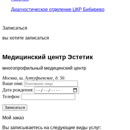
Диагностическое отделение ЦКР Бибирево
Записаться
вы хотите записаться
Медицинский центр Эстетик
многопрофильный медицинский центр
Москва, ш. Алтуфьевское, д. 56
Ваше имя:
Дата рождения:
Телефон:
Мой заказ
Вы записываетесь на следующие виды услуг: