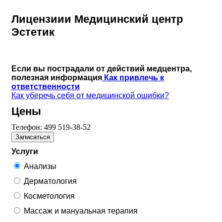
Лицензиии Медицинский центр
Эстетик
Если вы пострадали от действий медцентра,
полезная информация
Как привлечь к
ответственности
Как уберечь себя от медицинской ошибки?
Цены
Телефон:
499 519-38-52
Записаться
Услуги
Анализы
Дерматология
Косметология
Массаж и мануальная терапия