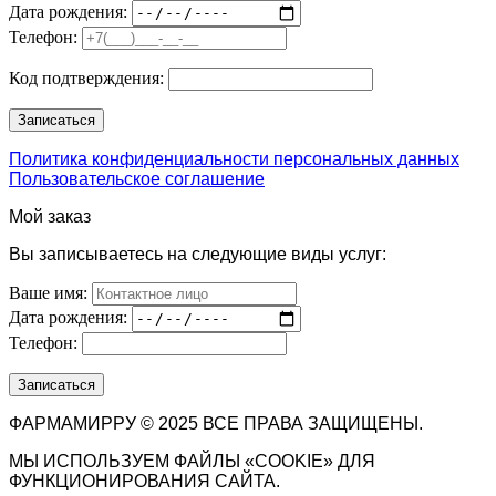
Дата рождения:
Телефон:
Код подтверждения:
Политика конфиденциальности персональных данных
Пользовательское соглашение
Мой заказ
Вы записываетесь на следующие виды услуг:
Ваше имя:
Дата рождения:
Телефон:
ФАРМАМИРРУ © 2025 ВСЕ ПРАВА ЗАЩИЩЕНЫ.
МЫ ИСПОЛЬЗУЕМ ФАЙЛЫ «COOKIE» ДЛЯ
ФУНКЦИОНИРОВАНИЯ САЙТА.