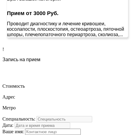
Прием от 3000 Руб.
Проводит диагностику и лечение кривошеи,
косолапости, плоскостопия, остеоартроза, пяточной
шпоры, плечелопаточного периартроза, сколиоза,...
!
Запись на прием
Стоимость
Адрес
Метро
Специальность:
Дата:
Ваше имя: