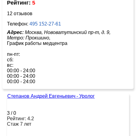
Рейтинг:
5
12 отзывов
Телефон:
495 152-27-61
Адрес:
Москва, Нововатутинский пр-т, д. 9,
Метро:
Прокшино,
График работы медцентра
пн-пт:
сб:
вс:
00:00 - 24:00
00:00 - 24:00
00:00 - 24:00
Степанов Андрей Евгеньевич - Уролог
3
/
0
Рейтинг: 4.2
Стаж 7 лет