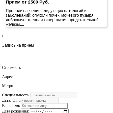
Прием от 2500 Руб.
Проводит лечение следующих патологий и
заболеваний: опухоли почек, мочевого пузыря,
доброкачественная гиперплазия предстательной
железы,...
!
Запись на прием
Стоимость
Адрес
Метро
Специальность:
Дата:
Ваше имя:
Дата рождения: