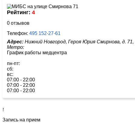
Рейтинг:
4
0 отзывов
Телефон:
495 152-27-61
Адрес:
Нижний Новгород, Героя Юрия Смирнова, д. 71,
Метро:
График работы медцентра
пн-пт:
сб:
вс:
07:00 - 22:00
07:00 - 22:00
07:00 - 22:00
!
Запись на прием