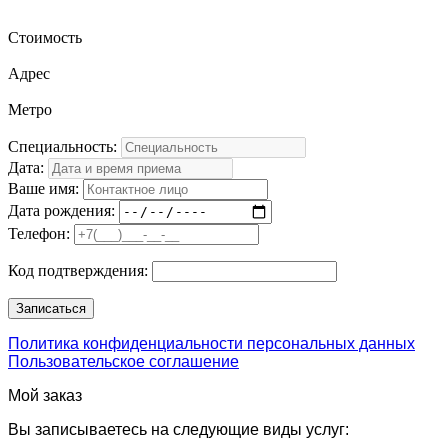
Стоимость
Адрес
Метро
Специальность:
Дата:
Ваше имя:
Дата рождения:
Телефон:
Код подтверждения:
Политика конфиденциальности персональных данных
Пользовательское соглашение
Мой заказ
Вы записываетесь на следующие виды услуг: