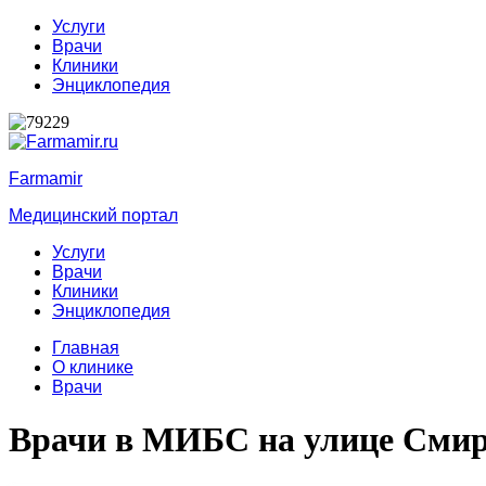
Услуги
Врачи
Клиники
Энциклопедия
Farmamir
Медицинский портал
Услуги
Врачи
Клиники
Энциклопедия
Главная
О клинике
Врачи
Врачи в МИБС на улице Смир