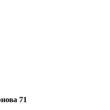
нова 71