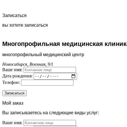
Записаться
вы хотите записаться
Многопрофильная медицинская клиника
многопрофильный медицинский центр
Новосибирск, Военная, 9/1
Ваше имя:
Дата рождения:
Телефон:
Мой заказ
Вы записываетесь на следующие виды услуг:
Ваше имя: