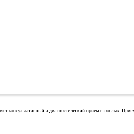
яет консультативный и диагностический прием взрослых. Прием