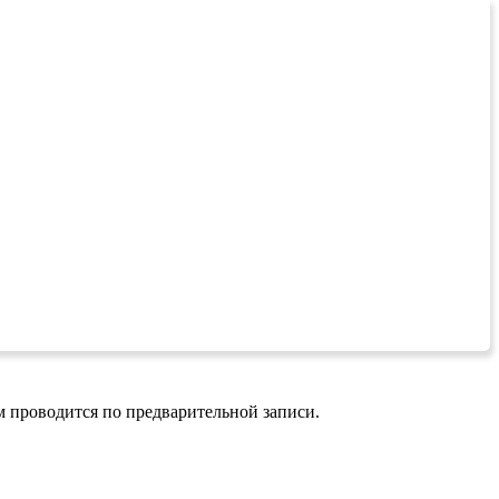
 проводится по предварительной записи.