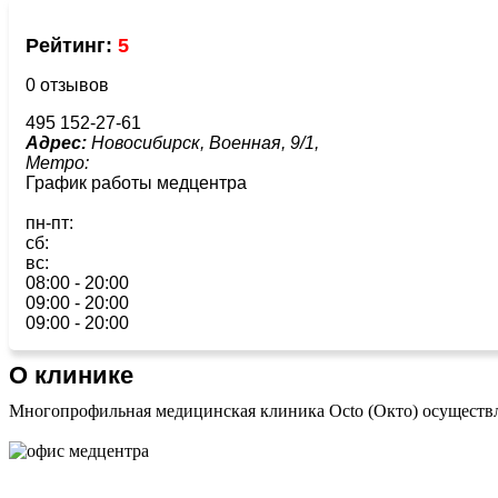
Рейтинг:
5
0 отзывов
495 152-27-61
Адрес:
Новосибирск, Военная, 9/1,
Метро:
График работы медцентра
пн-пт:
сб:
вс:
08:00 - 20:00
09:00 - 20:00
09:00 - 20:00
О клинике
Многопрофильная медицинская клиника Octo (Окто) осуществл