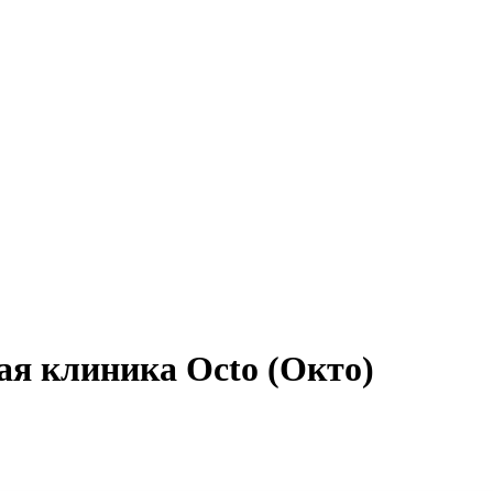
я клиника Octo (Окто)