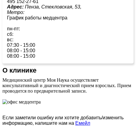
495 152-27-61
Адрес:
Пенза, Стекловская, 53,
Метро:
График работы медцентра
пн-пт:
сб:
вс:
07:30 - 15:00
08:00 - 15:00
08:00 - 15:00
О клинике
Медицинский центр Моя Наука осуществляет
консультативный и диагностический прием взрослых. Прием
проводится по предварительной записи.
Если заметили ошибку или хотите добавить/изменить
информацию, напишите нам на
Емейл