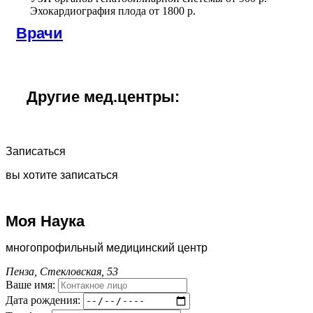
Эхокардиография плода
от
1800 р.
Врачи
Другие мед.центры:
Записаться
вы хотите записаться
Моя Наука
многопрофильный медицинский центр
Пенза, Стекловская, 53
Ваше имя:
Дата рождения: