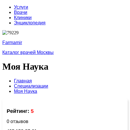
Услуги
Врачи
Клиники
Энциклопедия
Farmamir
Каталог врачей Москвы
Моя Наука
Главная
Специализации
Моя Наука
Рейтинг:
5
0 отзывов