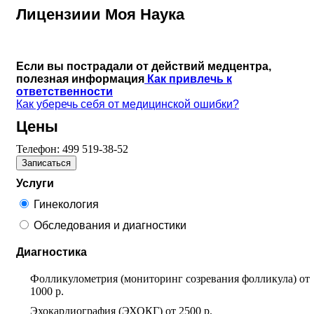
Лицензиии Моя Наука
Если вы пострадали от действий медцентра,
полезная информация
Как привлечь к
ответственности
Как уберечь себя от медицинской ошибки?
Цены
Телефон:
499 519-38-52
Записаться
Услуги
Гинекология
Обследования и диагностики
Диагностика
Фолликулометрия (мониторинг созревания фолликула)
от
1000 р.
Эхокардиография (ЭХОКГ)
от
2500 р.