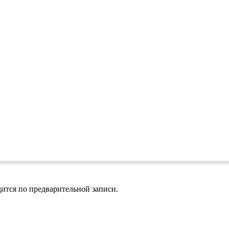
ится по предварительной записи.