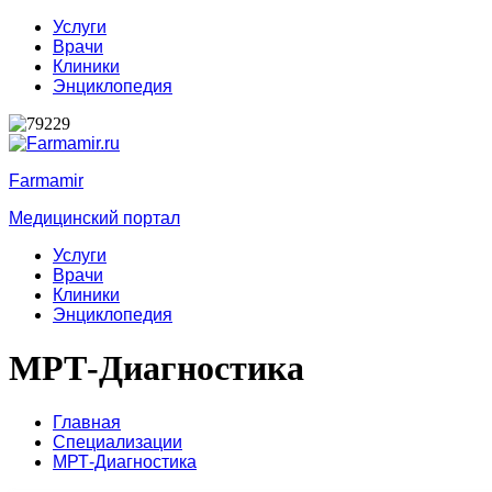
Услуги
Врачи
Клиники
Энциклопедия
Farmamir
Медицинский портал
Услуги
Врачи
Клиники
Энциклопедия
МРТ-Диагностика
Главная
Специализации
МРТ-Диагностика