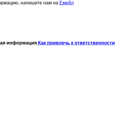
формацию, напишите нам на
Емейл
ная информация
Как привлечь к ответственности