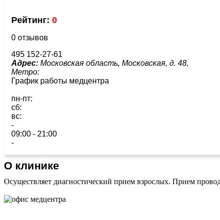
Рейтинг:
0
0 отзывов
495 152-27-61
Адрес:
Московская область, Московская, д. 48,
Метро:
График работы медцентра
пн-пт:
сб:
вс:
-
09:00 - 21:00
-
О клинике
Осуществляет диагностический прием взрослых. Прием провод