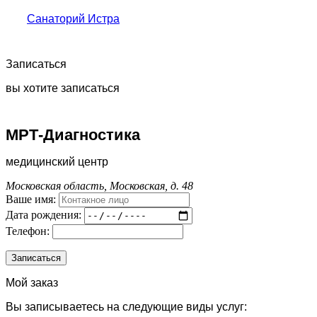
Санаторий Истра
Записаться
вы хотите записаться
МРТ-Диагностика
медицинский центр
Московская область, Московская, д. 48
Ваше имя:
Дата рождения:
Телефон:
Мой заказ
Вы записываетесь на следующие виды услуг: