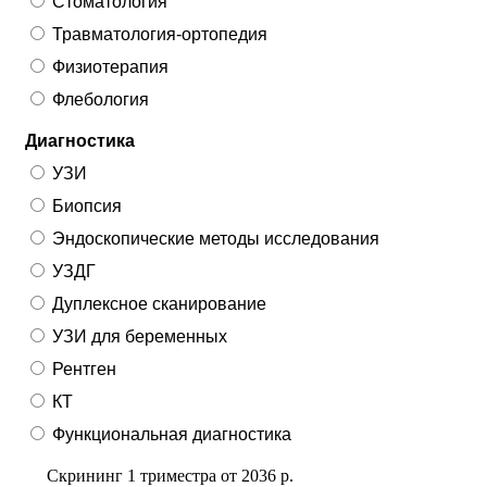
Стоматология
Травматология-ортопедия
Физиотерапия
Флебология
Диагностика
УЗИ
Биопсия
Эндоскопические методы исследования
УЗДГ
Дуплексное сканирование
УЗИ для беременных
Рентген
КТ
Функциональная диагностика
Скрининг 1 триместра
от
2036 р.