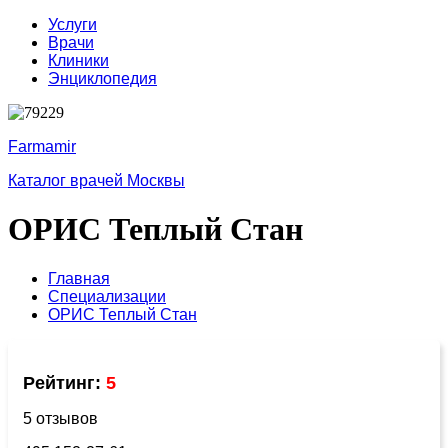
Услуги
Врачи
Клиники
Энциклопедия
Farmamir
Каталог врачей Москвы
ОРИС Теплый Стан
Главная
Специализации
ОРИС Теплый Стан
Рейтинг:
5
5 отзывов