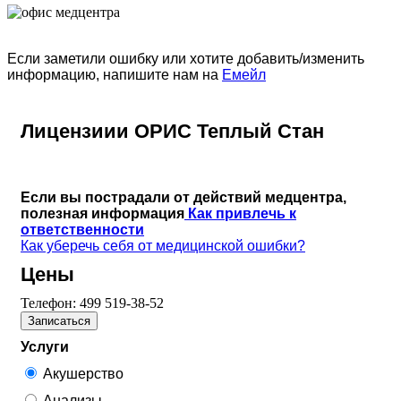
Если заметили ошибку или хотите добавить/изменить
информацию, напишите нам на
Емейл
Лицензиии ОРИС Теплый Стан
Если вы пострадали от действий медцентра,
полезная информация
Как привлечь к
ответственности
Как уберечь себя от медицинской ошибки?
Цены
Телефон:
499 519-38-52
Записаться
Услуги
Акушерство
Анализы