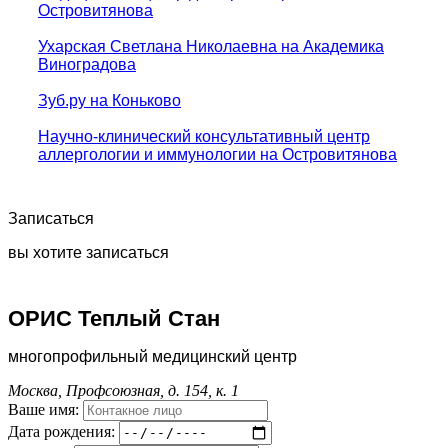
Островитянова
Ухарская Светлана Николаевна на Академика
Виноградова
Зуб.ру на Коньково
Научно-клинический консультативный центр
аллергологии и иммунологии на Островитянова
Записаться
вы хотите записаться
ОРИС Теплый Стан
многопрофильный медицинский центр
Москва, Профсоюзная, д. 154, к. 1
Ваше имя:
Дата рождения: