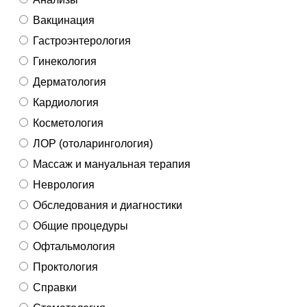
Вакцинация
Гастроэнтерология
Гинекология
Дерматология
Кардиология
Косметология
ЛОР (отоларингология)
Массаж и мануальная терапия
Неврология
Обследования и диагностики
Общие процедуры
Офтальмология
Проктология
Справки