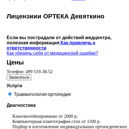
Лицензиии ОРТЕКА Девяткино
Если вы пострадали от действий медцентра,
полезная информация
Как привлечь к
ответственности
Как уберечь себя от медицинской ошибки?
Цены
Телефон:
499 519-38-52
Записаться
Услуги
Травматология-ортопедия
Диагностика
Кинезиотейпирование
от
2000 р.
Компьютерная плантография стоп
от
1100 р.
Подбор и изготовление индивидуальных ортопедических