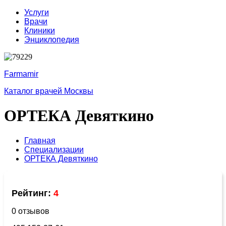
Услуги
Врачи
Клиники
Энциклопедия
Farmamir
Каталог врачей Москвы
ОРТЕКА Девяткино
Главная
Специализации
ОРТЕКА Девяткино
Рейтинг:
4
0 отзывов