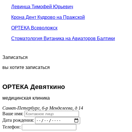
Левинца Тимофей Юрьевич
Крона Дент Кудрово на Пражской
ОРТЕКА Всеволожск
Стоматология Витаника на Авиаторов Балтики
Записаться
вы хотите записаться
ОРТЕКА Девяткино
медицинская клиника
Санкт-Петербург, б-р Менделеева, д 14
Ваше имя:
Дата рождения:
Телефон: