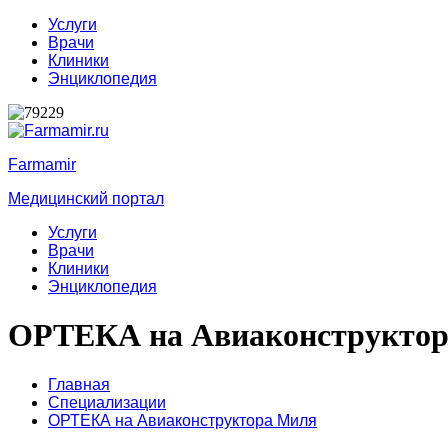
Услуги
Врачи
Клиники
Энциклопедия
Farmamir
Медицинский портал
Услуги
Врачи
Клиники
Энциклопедия
ОРТЕКА на Авиаконструкто
Главная
Специализации
ОРТЕКА на Авиаконструктора Миля