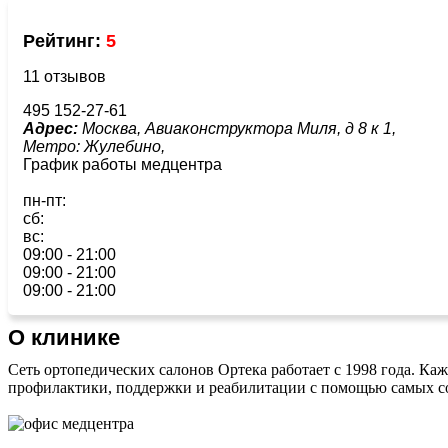
Рейтинг:
5
11 отзывов
495 152-27-61
Адрес:
Москва, Авиаконструктора Миля, д 8 к 1,
Метро:
Жулебино,
График работы медцентра
пн-пт:
сб:
вс:
09:00 - 21:00
09:00 - 21:00
09:00 - 21:00
О клинике
Сеть ортопедических салонов Ортека работает с 1998 года. Ка
профилактики, поддержки и реабилитации с помощью самых с