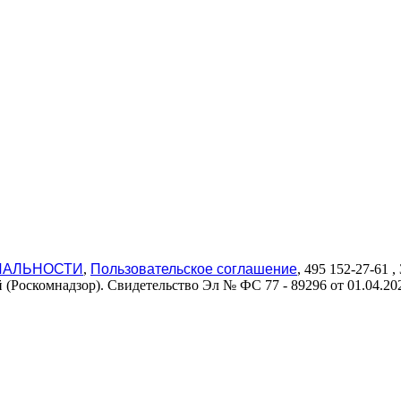
ИАЛЬНОСТИ
,
Пользовательское соглашение
, 495 152-27-61
(Роскомнадзор). Свидетельство Эл № ФС 77 - 89296 от 01.04.