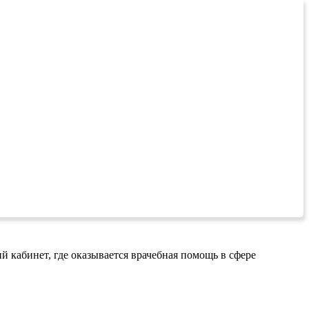
 кабинет, где оказывается врачебная помощь в сфере