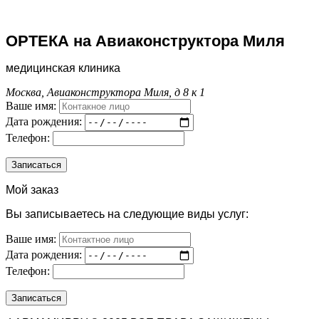
ОРТЕКА на Авиаконструктора Миля
медицинская клиника
Москва, Авиаконструктора Миля, д 8 к 1
Ваше имя:
Дата рождения:
Телефон:
Мой заказ
Вы записываетесь на следующие виды услуг:
Ваше имя:
Дата рождения:
Телефон: