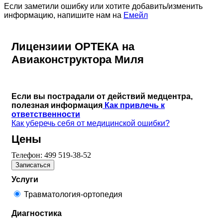
Если заметили ошибку или хотите добавить/изменить
информацию, напишите нам на
Емейл
Лицензиии ОРТЕКА на
Авиаконструктора Миля
Если вы пострадали от действий медцентра,
полезная информация
Как привлечь к
ответственности
Как уберечь себя от медицинской ошибки?
Цены
Телефон:
499 519-38-52
Записаться
Услуги
Травматология-ортопедия
Диагностика