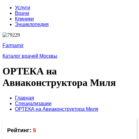
Услуги
Врачи
Клиники
Энциклопедия
Farmamir
Каталог врачей Москвы
ОРТЕКА на
Авиаконструктора Миля
Главная
Специализации
ОРТЕКА на Авиаконструктора Миля
Рейтинг:
5