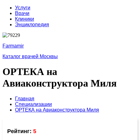
Услуги
Врачи
Клиники
Энциклопедия
Farmamir
Каталог врачей Москвы
ОРТЕКА на
Авиаконструктора Миля
Главная
Специализации
ОРТЕКА на Авиаконструктора Миля
Рейтинг:
5