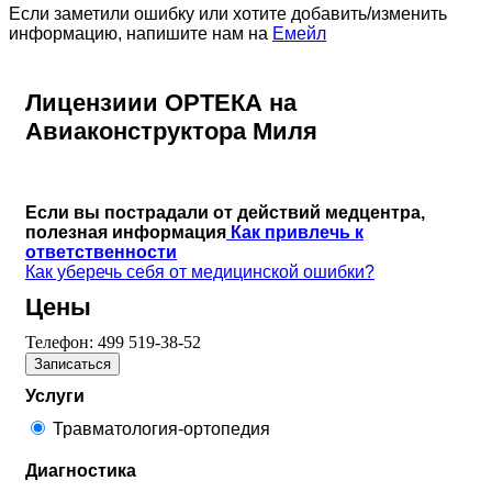
Если заметили ошибку или хотите добавить/изменить
информацию, напишите нам на
Емейл
Лицензиии ОРТЕКА на
Авиаконструктора Миля
Если вы пострадали от действий медцентра,
полезная информация
Как привлечь к
ответственности
Как уберечь себя от медицинской ошибки?
Цены
Телефон:
499 519-38-52
Записаться
Услуги
Травматология-ортопедия
Диагностика