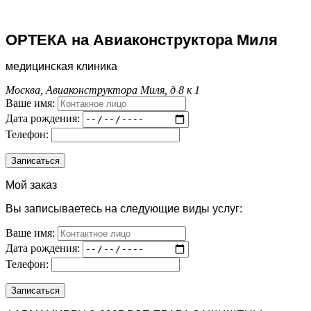
ОРТЕКА на Авиаконструктора Миля
медицинская клиника
Москва, Авиаконструктора Миля, д 8 к 1
Ваше имя:
Дата рождения:
Телефон:
Мой заказ
Вы записываетесь на следующие виды услуг:
Ваше имя:
Дата рождения:
Телефон: