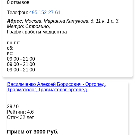
0 отзывов
Телефон:
495 152-27-61
Адрес:
Москва, Маршала Катукова, д. 11 к. 1 с. 3,
Метро:
Строгино,
График работы медцентра
пн-пт:
сб:
вс:
09:00 - 21:00
09:00 - 21:00
09:00 - 21:00
Васильченко Алексей Борисович - Ортопед,
Травматолог, Травматолог-ортопед
29
/
0
Рейтинг: 4.6
Стаж 32 лет
Прием от 3000 Руб.