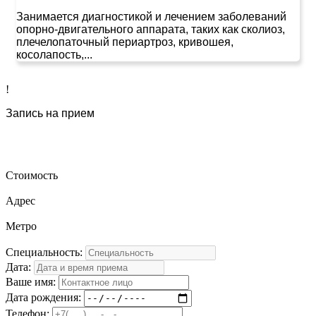
Занимается диагностикой и лечением заболеваний
опорно-двигательного аппарата, таких как сколиоз,
плечелопаточный периартроз, кривошея,
косолапость,...
!
Запись на прием
Стоимость
Адрес
Метро
Специальность:
Дата:
Ваше имя:
Дата рождения:
Телефон: