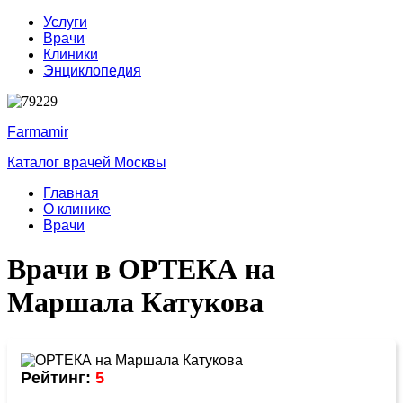
Услуги
Врачи
Клиники
Энциклопедия
Farmamir
Каталог врачей Москвы
Главная
О клинике
Врачи
Врачи в ОРТЕКА на
Маршала Катукова
Рейтинг:
5