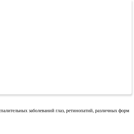
спалительных заболеваний глаз, ретинопатий, различных форм