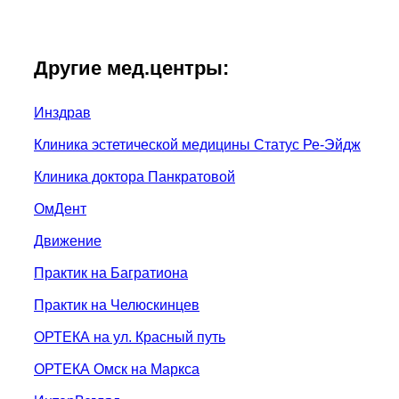
Другие мед.центры:
Инздрав
Клиника эстетической медицины Статус Ре-Эйдж
Клиника доктора Панкратовой
ОмДент
Движение
Практик на Багратиона
Практик на Челюскинцев
ОРТЕКА на ул. Красный путь
ОРТЕКА Омск на Маркса