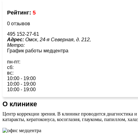
Рейтинг:
5
0 отзывов
495 152-27-61
Адрес:
Омск, 24-я Северная, д. 212,
Метро:
График работы медцентра
пн-пт:
сб:
вс:
10:00 - 19:00
10:00 - 19:00
10:00 - 19:00
О клинике
Центр коррекции зрения. В клинике проводится диагностика и
катаракты, кератоконуса, косоглазия, глаукомы, папиллом, хал