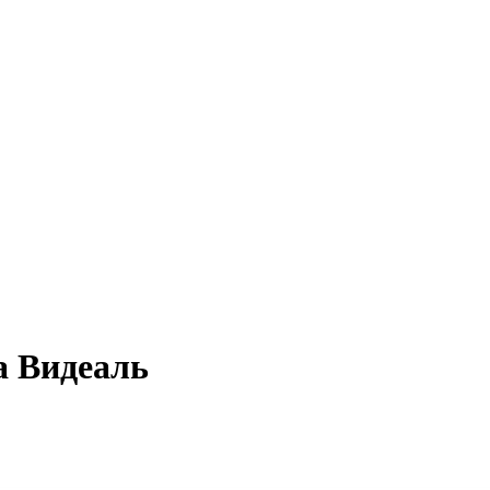
а Видеаль