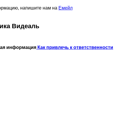
формацию, напишите нам на
Емейл
ика Видеаль
ная информация
Как привлечь к ответственности