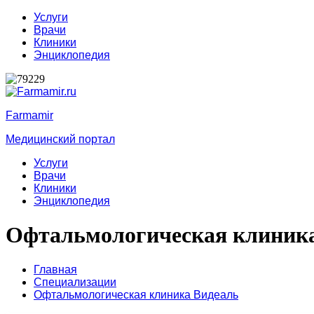
Услуги
Врачи
Клиники
Энциклопедия
Farmamir
Медицинский портал
Услуги
Врачи
Клиники
Энциклопедия
Офтальмологическая клиник
Главная
Специализации
Офтальмологическая клиника Видеаль