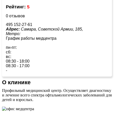
Рейтинг:
5
0 отзывов
495 152-27-61
Адрес:
Самара, Советской Армии, 185,
Метро:
График работы медцентра
пн-пт:
сб:
вс:
08:30 - 18:00
08:30 - 17:00
-
О клинике
Профильный медицинский центр. Осуществляет диагностику
и лечение всего спектра офтальмологических заболеваний для
детей и взрослых.