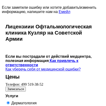
Если заметили ошибку или хотите добавить/изменить
информацию, напишите нам на
Емейл
Лицензиии Офтальмологическая
клиника Кузляр на Советской
Армии
Если вы пострадали от действий медцентра,
полезная информация
Как привлечь к
ответственности
Как уберечь себя от медицинской ошибки?
Цены
Телефон:
499 519-38-52
Записаться
Услуги
Дерматология