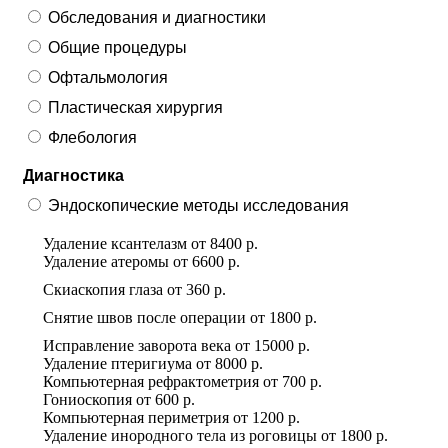
Обследования и диагностики
Общие процедуры
Офтальмология
Пластическая хирургия
Флебология
Диагностика
Эндоскопические методы исследования
Удаление ксантелазм
от
8400 р.
Удаление атеромы
от
6600 р.
Скиаскопия глаза
от
360 р.
Снятие швов после операции
от
1800 р.
Исправление заворота века
от
15000 р.
Удаление птеригиума
от
8000 р.
Компьютерная рефрактометрия
от
700 р.
Гониоскопия
от
600 р.
Компьютерная периметрия
от
1200 р.
Удаление инородного тела из роговицы
от
1800 р.