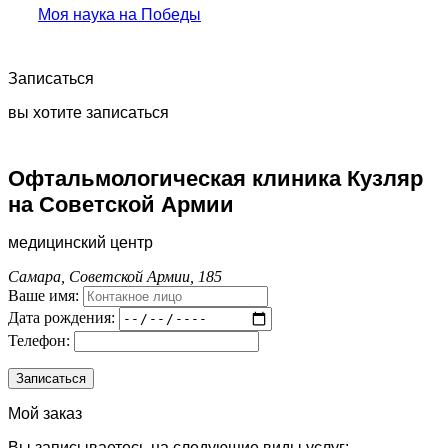
Моя наука на Победы
Записаться
вы хотите записаться
Офтальмологическая клиника Кузляр
на Советской Армии
медицинский центр
Самара, Советской Армии, 185
Ваше имя:
Дата рождения:
Телефон:
Мой заказ
Вы записываетесь на следующие виды услуг: