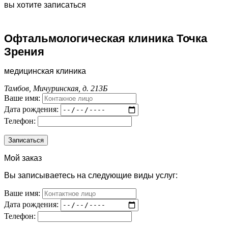
вы хотите записаться
Офтальмологическая клиника Точка
Зрения
медицинская клиника
Тамбов, Мичуринская, д. 213Б
Ваше имя:
Дата рождения:
Телефон:
Мой заказ
Вы записываетесь на следующие виды услуг:
Ваше имя:
Дата рождения:
Телефон: