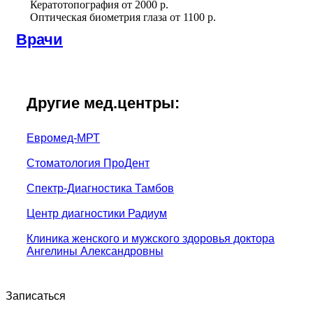
Кератотопография
от
2000 р.
Оптическая биометрия глаза
от
1100 р.
Врачи
Другие мед.центры:
Евромед-МРТ
Стоматология ПроДент
Спектр-Диагностика Тамбов
Центр диагностики Радиум
Клиника женского и мужского здоровья доктора
Ангелины Александровны
Записаться