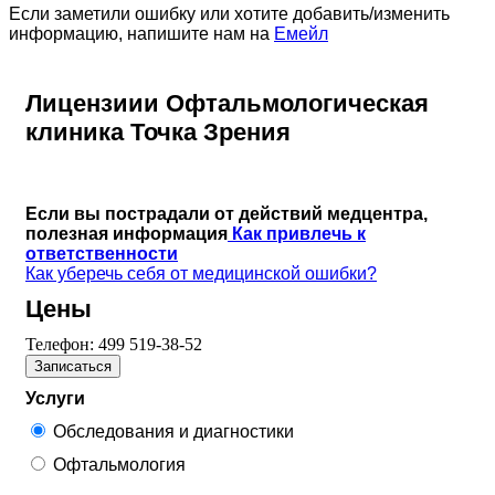
Если заметили ошибку или хотите добавить/изменить
информацию, напишите нам на
Емейл
Лицензиии Офтальмологическая
клиника Точка Зрения
Если вы пострадали от действий медцентра,
полезная информация
Как привлечь к
ответственности
Как уберечь себя от медицинской ошибки?
Цены
Телефон:
499 519-38-52
Записаться
Услуги
Обследования и диагностики
Офтальмология