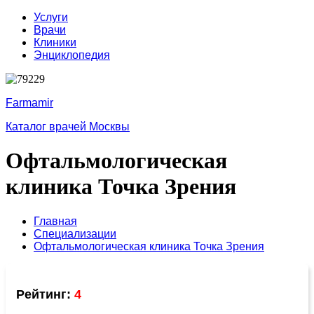
Услуги
Врачи
Клиники
Энциклопедия
Farmamir
Каталог врачей Москвы
Офтальмологическая
клиника Точка Зрения
Главная
Специализации
Офтальмологическая клиника Точка Зрения
Рейтинг:
4