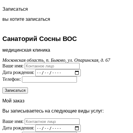
Записаться
вы хотите записаться
Санаторий Сосны ВОС
медицинская клиника
Московская область, п. Быково, ул. Опаринская, д. 67
Ваше имя:
Дата рождения:
Телефон:
Мой заказ
Вы записываетесь на следующие виды услуг:
Ваше имя:
Дата рождения: