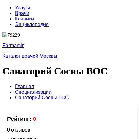
Услуги
Врачи
Клиники
Энциклопедия
Farmamir
Каталог врачей Москвы
Санаторий Сосны ВОС
Главная
Специализации
Санаторий Сосны ВОС
Рейтинг:
0
0 отзывов