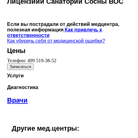
Лицензиии Санаторий Сосны ВОС
Если вы пострадали от действий медцентра,
полезная информация
Как привлечь к
ответственности
Как уберечь себя от медицинской ошибки?
Цены
Телефон:
499 519-38-52
Записаться
Услуги
Диагностика
Врачи
Другие мед.центры: