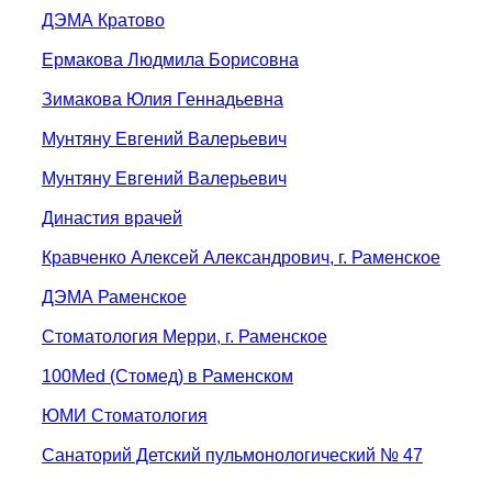
ДЭМА Кратово
Ермакова Людмила Борисовна
Зимакова Юлия Геннадьевна
Мунтяну Евгений Валерьевич
Мунтяну Евгений Валерьевич
Династия врачей
Кравченко Алексей Александрович, г. Раменское
ДЭМА Раменское
Стоматология Мерри, г. Раменское
100Med (Стомед) в Раменском
ЮМИ Стоматология
Санаторий Детский пульмонологический № 47