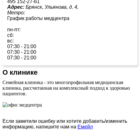
495 152-27-61
Адрес:
Брянск, Ульянова, д. 4,
Метро:
График работы медцентра
пн-пт:
сб:
вс:
07:30 - 21:00
07:30 - 21:00
07:30 - 21:00
О клинике
Семейная клиника - это многопрофильная медицинская
клиника, рассчитанная на комплексный подход к здоровью
пациентов.
Если заметили ошибку или хотите добавить/изменить
информацию, напишите нам на
Емейл