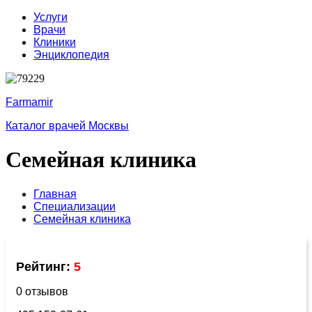
Услуги
Врачи
Клиники
Энциклопедия
Farmamir
Каталог врачей Москвы
Семейная клиника
Главная
Специализации
Семейная клиника
Рейтинг:
5
0 отзывов