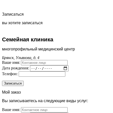
Записаться
вы хотите записаться
Семейная клиника
многопрофильный медицинский центр
Брянск, Ульянова, д. 4
Ваше имя:
Дата рождения:
Телефон:
Мой заказ
Вы записываетесь на следующие виды услуг:
Ваше имя: