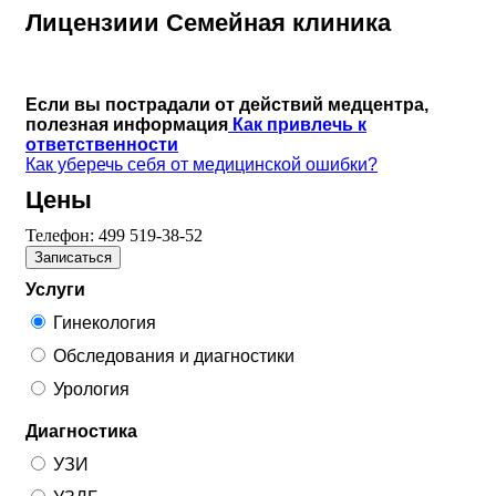
Лицензиии Семейная клиника
Если вы пострадали от действий медцентра,
полезная информация
Как привлечь к
ответственности
Как уберечь себя от медицинской ошибки?
Цены
Телефон:
499 519-38-52
Записаться
Услуги
Гинекология
Обследования и диагностики
Урология
Диагностика
УЗИ