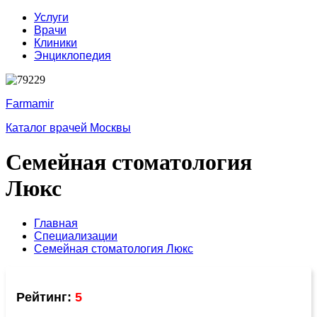
Услуги
Врачи
Клиники
Энциклопедия
Farmamir
Каталог врачей Москвы
Семейная стоматология
Люкс
Главная
Специализации
Семейная стоматология Люкс
Рейтинг:
5