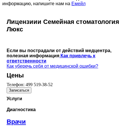
информацию, напишите нам на
Емейл
Лицензиии Семейная стоматология
Люкс
Если вы пострадали от действий медцентра,
полезная информация
Как привлечь к
ответственности
Как уберечь себя от медицинской ошибки?
Цены
Телефон:
499 519-38-52
Записаться
Услуги
Диагностика
Врачи