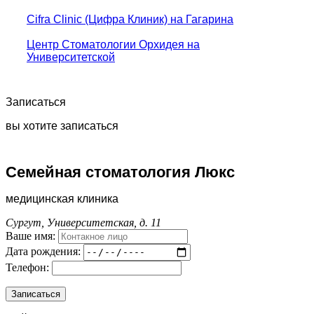
Cifra Clinic (Цифра Клиник) на Гагарина
Центр Стоматологии Орхидея на
Университетской
Записаться
вы хотите записаться
Семейная стоматология Люкс
медицинская клиника
Сургут, Университетская, д. 11
Ваше имя:
Дата рождения:
Телефон: