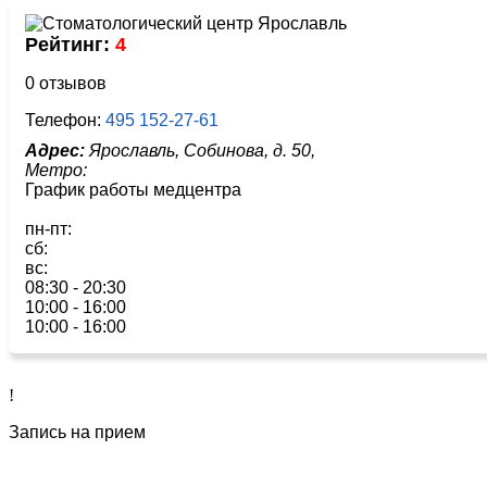
Рейтинг:
4
0 отзывов
Телефон:
495 152-27-61
Адрес:
Ярославль, Собинова, д. 50,
Метро:
График работы медцентра
пн-пт:
сб:
вс:
08:30 - 20:30
10:00 - 16:00
10:00 - 16:00
!
Запись на прием