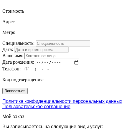
Стоимость
Адрес
Метро
Специальность:
Дата:
Ваше имя:
Дата рождения:
Телефон:
Код подтверждения:
Политика конфиденциальности персональных данных
Пользовательское соглашение
Мой заказ
Вы записываетесь на следующие виды услуг: