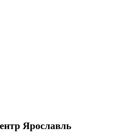
центр Ярославль