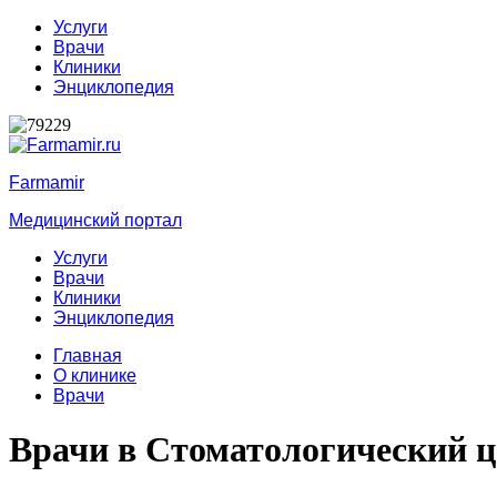
Услуги
Врачи
Клиники
Энциклопедия
Farmamir
Медицинский портал
Услуги
Врачи
Клиники
Энциклопедия
Главная
О клинике
Врачи
Врачи в Стоматологический 