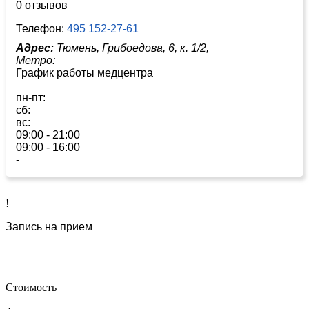
0 отзывов
Телефон:
495 152-27-61
Адрес:
Тюмень, Грибоедова, 6, к. 1/2,
Метро:
График работы медцентра
пн-пт:
сб:
вс:
09:00 - 21:00
09:00 - 16:00
-
!
Запись на прием
Стоимость