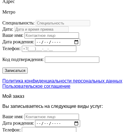
Адрес
Метро
Специальность:
Дата:
Ваше имя:
Дата рождения:
Телефон:
Код подтверждения:
Политика конфиденциальности персональных данных
Пользовательское соглашение
Мой заказ
Вы записываетесь на следующие виды услуг:
Ваше имя:
Дата рождения:
Телефон: