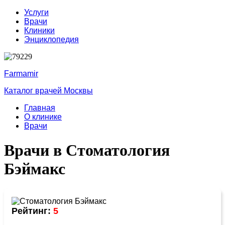
Услуги
Врачи
Клиники
Энциклопедия
Farmamir
Каталог врачей Москвы
Главная
О клинике
Врачи
Врачи в Стоматология
Бэймакс
Рейтинг:
5