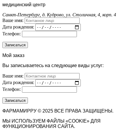
медицинский центр
Санкт-Петербург, д. Кудрово, ул. Столичная, 4, корп. 4
Ваше имя:
Дата рождения:
Телефон:
Мой заказ
Вы записываетесь на следующие виды услуг:
Ваше имя:
Дата рождения:
Телефон:
ФАРМАМИРРУ © 2025 ВСЕ ПРАВА ЗАЩИЩЕНЫ.
МЫ ИСПОЛЬЗУЕМ ФАЙЛЫ «COOKIE» ДЛЯ
ФУНКЦИОНИРОВАНИЯ САЙТА.