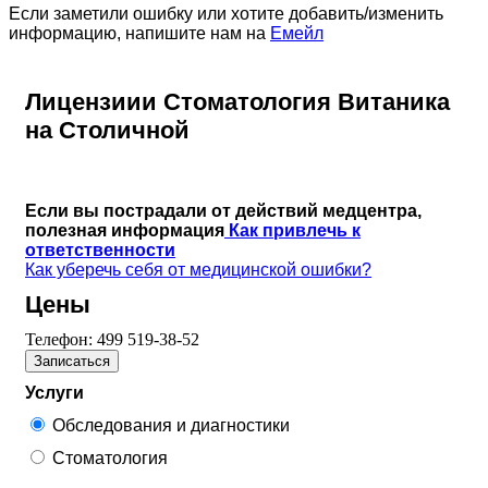
Если заметили ошибку или хотите добавить/изменить
информацию, напишите нам на
Емейл
Лицензиии Стоматология Витаника
на Столичной
Если вы пострадали от действий медцентра,
полезная информация
Как привлечь к
ответственности
Как уберечь себя от медицинской ошибки?
Цены
Телефон:
499 519-38-52
Записаться
Услуги
Обследования и диагностики
Стоматология