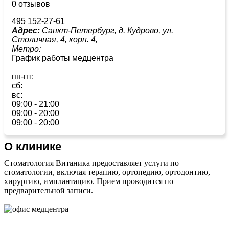
0 отзывов
495 152-27-61
Адрес:
Санкт-Петербург, д. Кудрово, ул.
Столичная, 4, корп. 4,
Метро:
График работы медцентра
пн-пт:
сб:
вс:
09:00 - 21:00
09:00 - 20:00
09:00 - 20:00
О клинике
Стоматология Витаника предоставляет услуги по
стоматологии, включая терапию, ортопедию, ортодонтию,
хирургию, имплантацию. Прием проводится по
предварительной записи.