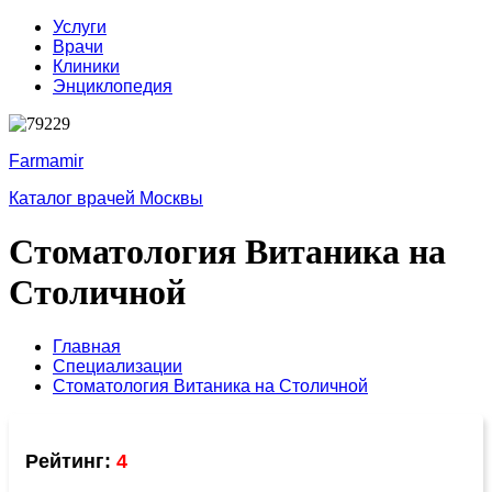
Услуги
Врачи
Клиники
Энциклопедия
Farmamir
Каталог врачей Москвы
Стоматология Витаника на
Столичной
Главная
Специализации
Стоматология Витаника на Столичной
Рейтинг:
4